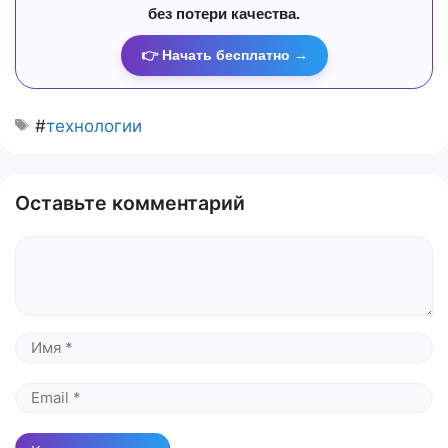
без потери качества.
👉 Начать бесплатно →
#
технологии
Оставьте комментарий
Комментарий
Имя
Email