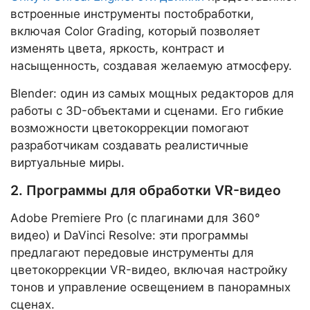
встроенные инструменты постобработки,
включая Color Grading, который позволяет
изменять цвета, яркость, контраст и
насыщенность, создавая желаемую атмосферу.
Blender: один из самых мощных редакторов для
работы с 3D-объектами и сценами. Его гибкие
возможности цветокоррекции помогают
разработчикам создавать реалистичные
виртуальные миры.
2. Программы для обработки VR-видео
Adobe Premiere Pro (с плагинами для 360°
видео) и DaVinci Resolve: эти программы
предлагают передовые инструменты для
цветокоррекции VR-видео, включая настройку
тонов и управление освещением в панорамных
сценах.