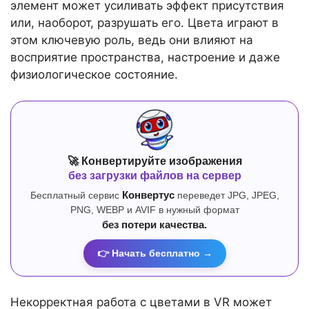
элемент может усиливать эффект присутствия
или, наоборот, разрушать его. Цвета играют в
этом ключевую роль, ведь они влияют на
восприятие пространства, настроение и даже
физиологическое состояние.
🚀 Конвертируйте изображения
без загрузки файлов на сервер
Бесплатный сервис
Конвертус
переведет JPG, JPEG,
PNG, WEBP и AVIF в нужный формат
без потери качества.
👉 Начать бесплатно →
Некорректная работа с цветами в VR может