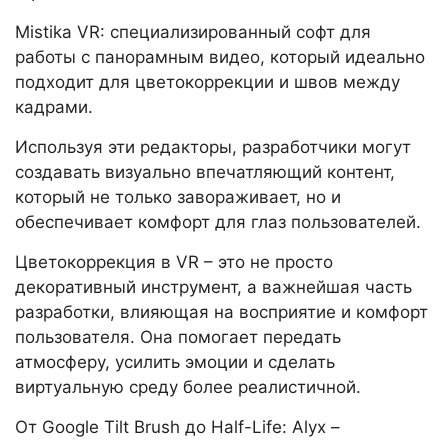
Mistika VR: специализированный софт для
работы с панорамным видео, который идеально
подходит для цветокоррекции и швов между
кадрами.
Используя эти редакторы, разработчики могут
создавать визуально впечатляющий контент,
который не только завораживает, но и
обеспечивает комфорт для глаз пользователей.
Цветокоррекция в VR – это не просто
декоративный инструмент, а важнейшая часть
разработки, влияющая на восприятие и комфорт
пользователя. Она помогает передать
атмосферу, усилить эмоции и сделать
виртуальную среду более реалистичной.
От Google Tilt Brush до Half-Life: Alyx –