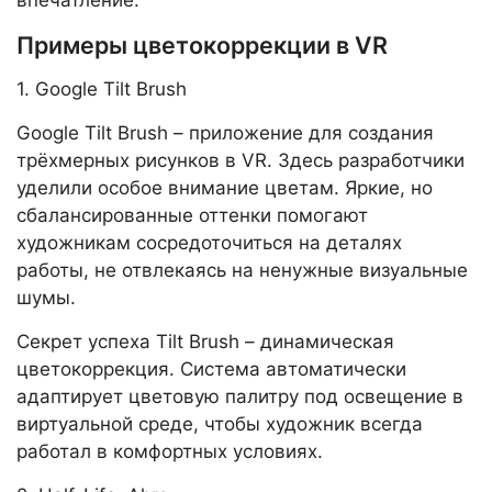
Примеры цветокоррекции в VR
1. Google Tilt Brush
Google Tilt Brush – приложение для создания
трёхмерных рисунков в VR. Здесь разработчики
уделили особое внимание цветам. Яркие, но
сбалансированные оттенки помогают
художникам сосредоточиться на деталях
работы, не отвлекаясь на ненужные визуальные
шумы.
Секрет успеха Tilt Brush – динамическая
цветокоррекция. Система автоматически
адаптирует цветовую палитру под освещение в
виртуальной среде, чтобы художник всегда
работал в комфортных условиях.