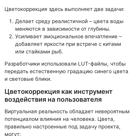
Цветокоррекция здесь выполняет две задачи:
Делает среду реалистичной – цвета воды
меняются в зависимости от глубины.
Усиливает эмоциональное впечатление –
добавляет яркости при встрече с китами
или стайками рыб.
Разработчики использовали LUT-файлы, чтобы
передать естественную градацию синего цвета
и световые блики.
Цветокоррекция как инструмент
воздействия на пользователя
Виртуальная реальность обладает невероятным
потенциалом влияния на человека. Цвета,
правильно настроенные под задачу проекта,
могут: