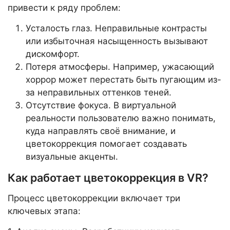
привести к ряду проблем:
Усталость глаз. Неправильные контрасты
или избыточная насыщенность вызывают
дискомфорт.
Потеря атмосферы. Например, ужасающий
хоррор может перестать быть пугающим из-
за неправильных оттенков теней.
Отсутствие фокуса. В виртуальной
реальности пользователю важно понимать,
куда направлять своё внимание, и
цветокоррекция помогает создавать
визуальные акценты.
Как работает цветокоррекция в VR?
Процесс цветокоррекции включает три
ключевых этапа: