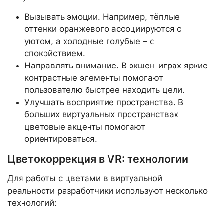
Вызывать эмоции. Например, тёплые
оттенки оранжевого ассоциируются с
уютом, а холодные голубые – с
спокойствием.
Направлять внимание. В экшен-играх яркие
контрастные элементы помогают
пользователю быстрее находить цели.
Улучшать восприятие пространства. В
больших виртуальных пространствах
цветовые акценты помогают
ориентироваться.
Цветокоррекция в VR: технологии
Для работы с цветами в виртуальной
реальности разработчики используют несколько
технологий: