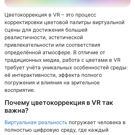
Цветокоррекция в VR – это процесс
корректировки цветовой палитры виртуальной
сцены для достижения большей
реалистичности, эстетической
привлекательности или соответствия
определённой атмосфере. В отличие от
традиционных медиа, работа с цветами в VR
требует учёта уникальных особенностей среды:
её интерактивности, эффекта полного
погружения и влияния на зрительное
восприятие.
Почему цветокоррекция в VR так
важна?
Виртуальная реальность
погружает человека в
полностью цифровую среду, где каждый