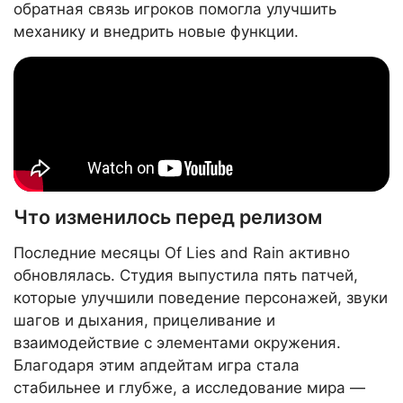
обратная связь игроков помогла улучшить
механику и внедрить новые функции.
Что изменилось перед релизом
Последние месяцы Of Lies and Rain активно
обновлялась. Студия выпустила пять патчей,
которые улучшили поведение персонажей, звуки
шагов и дыхания, прицеливание и
взаимодействие с элементами окружения.
Благодаря этим апдейтам игра стала
стабильнее и глубже, а исследование мира —