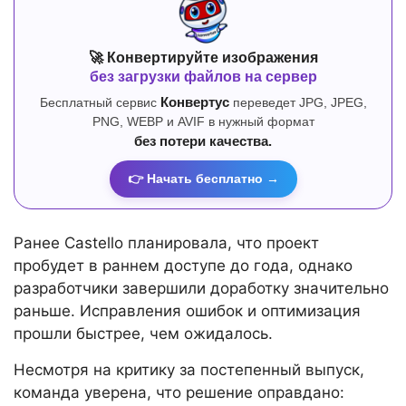
🚀 Конвертируйте изображения
без загрузки файлов на сервер
Бесплатный сервис
Конвертус
переведет JPG, JPEG,
PNG, WEBP и AVIF в нужный формат
без потери качества.
👉 Начать бесплатно →
Ранее Castello планировала, что проект
пробудет в раннем доступе до года, однако
разработчики завершили доработку значительно
раньше. Исправления ошибок и оптимизация
прошли быстрее, чем ожидалось.
Несмотря на критику за постепенный выпуск,
команда уверена, что решение оправдано: