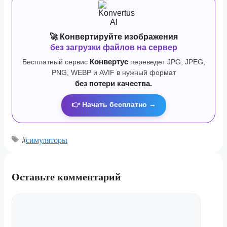
🚀 Конвертируйте изображения
без загрузки файлов на сервер
Бесплатный сервис
Конвертус
переведет JPG, JPEG,
PNG, WEBP и AVIF в нужный формат
без потери качества.
👉 Начать бесплатно →
#
симуляторы
Оставьте комментарий
Комментарий