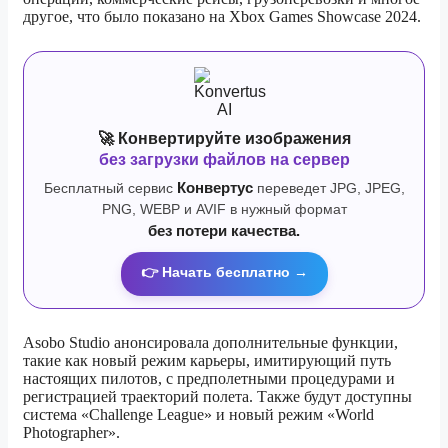
другое, что было показано на Xbox Games Showcase 2024.
🚀 Конвертируйте изображения
без загрузки файлов на сервер
Бесплатный сервис
Конвертус
переведет JPG, JPEG,
PNG, WEBP и AVIF в нужный формат
без потери качества.
👉 Начать бесплатно →
Asobo Studio анонсировала дополнительные функции,
такие как новый режим карьеры, имитирующий путь
настоящих пилотов, с предполетными процедурами и
регистрацией траекторий полета. Также будут доступны
система «Challenge League» и новый режим «World
Photographer».