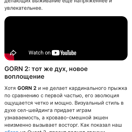
делающих выживание еще напряженнее и
увлекательнее.
GORN 2: тот же дух, новое
воплощение
Хотя
GORN 2
и не делает кардинального прыжка
по сравнению с первой частью, его эволюция
ощущается четко и мощно. Визуальный стиль в
духе сел-шейдинга придает играм
узнаваемость, а кроваво-смешной экшен
неизменно вызывает восторг. Как показал наш