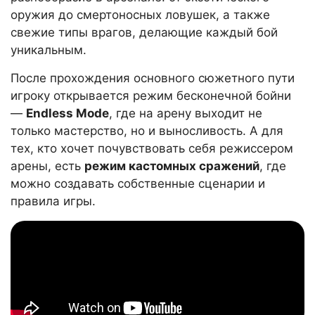
оружия до смертоносных ловушек, а также
свежие типы врагов, делающие каждый бой
уникальным.
После прохождения основного сюжетного пути
игроку открывается режим бесконечной бойни
—
Endless Mode
, где на арену выходит не
только мастерство, но и выносливость. А для
тех, кто хочет почувствовать себя режиссером
арены, есть
режим кастомных сражений
, где
можно создавать собственные сценарии и
правила игры.