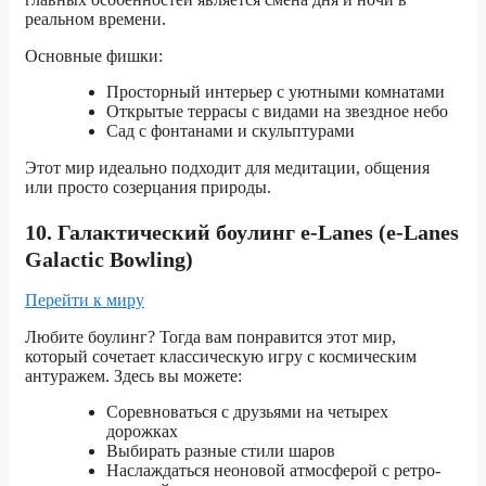
реальном времени.
Основные фишки:
Просторный интерьер с уютными комнатами
Открытые террасы с видами на звездное небо
Сад с фонтанами и скульптурами
Этот мир идеально подходит для медитации, общения
или просто созерцания природы.
10. Галактический боулинг e-Lanes (e-Lanes
Galactic Bowling)
Перейти к миру
Любите боулинг? Тогда вам понравится этот мир,
который сочетает классическую игру с космическим
антуражем. Здесь вы можете:
Соревноваться с друзьями на четырех
дорожках
Выбирать разные стили шаров
Наслаждаться неоновой атмосферой с ретро-