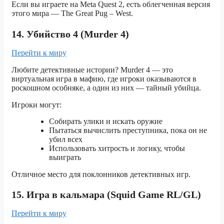
Если вы играете на Meta Quest 2, есть облегченная версия
этого мира — The Great Pug – West.
14. Убийство 4 (Murder 4)
Перейти к миру
Любите детективные истории? Murder 4 — это
виртуальная игра в мафию, где игроки оказываются в
роскошном особняке, а один из них — тайный убийца.
Игроки могут:
Собирать улики и искать оружие
Пытаться вычислить преступника, пока он не
убил всех
Использовать хитрость и логику, чтобы
выиграть
Отличное место для поклонников детективных игр.
15. Игра в кальмара (Squid Game RL/GL)
Перейти к миру