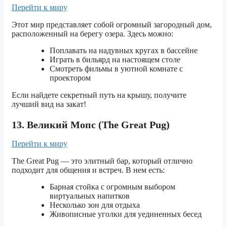
Перейти к миру
Этот мир представляет собой огромный загородный дом,
расположенный на берегу озера. Здесь можно:
Поплавать на надувных кругах в бассейне
Играть в бильярд на настоящем столе
Смотреть фильмы в уютной комнате с
проектором
Если найдете секретный путь на крышу, получите
лучший вид на закат!
13. Великий Мопс (The Great Pug)
Перейти к миру
The Great Pug — это элитный бар, который отлично
подходит для общения и встреч. В нем есть:
Барная стойка с огромным выбором
виртуальных напитков
Несколько зон для отдыха
Живописные уголки для уединенных бесед