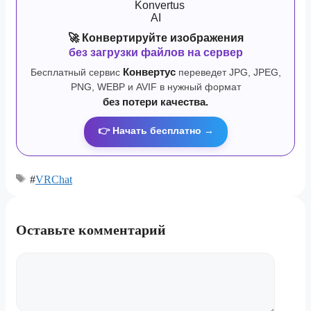
🚀 Конвертируйте изображения
без загрузки файлов на сервер
Бесплатный сервис
Конвертус
переведет JPG, JPEG,
PNG, WEBP и AVIF в нужный формат
без потери качества.
👉 Начать бесплатно →
#
VRChat
Оставьте комментарий
Комментарий