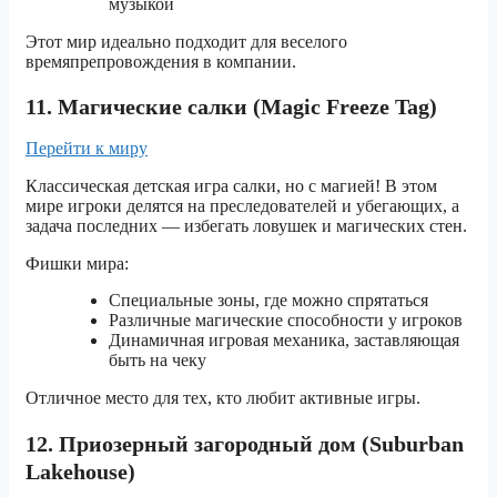
музыкой
Этот мир идеально подходит для веселого
времяпрепровождения в компании.
11. Магические салки (Magic Freeze Tag)
Перейти к миру
Классическая детская игра салки, но с магией! В этом
мире игроки делятся на преследователей и убегающих, а
задача последних — избегать ловушек и магических стен.
Фишки мира:
Специальные зоны, где можно спрятаться
Различные магические способности у игроков
Динамичная игровая механика, заставляющая
быть на чеку
Отличное место для тех, кто любит активные игры.
12. Приозерный загородный дом (Suburban
Lakehouse)