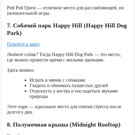
Putt Putt Quest — отличное место для расслабляющей, но
увлекательной игры.
7. Собачий парк Happy Hill (Happy Hill Dog
Park)
Перейти к миру
Любите собак? Тогда Happy Hill Dog Park — это место,
где можно провести время с милыми щенками.
Здесь можно:
Играть в мячик с собаками
Гладить и обнимать пушистых друзей
Отдохнуть у костра и насладиться звуками
природы
Этот парк — идеальное место для снятия стресса после
долгого дня.
8. Полуночная крыша (Midnight Rooftop)