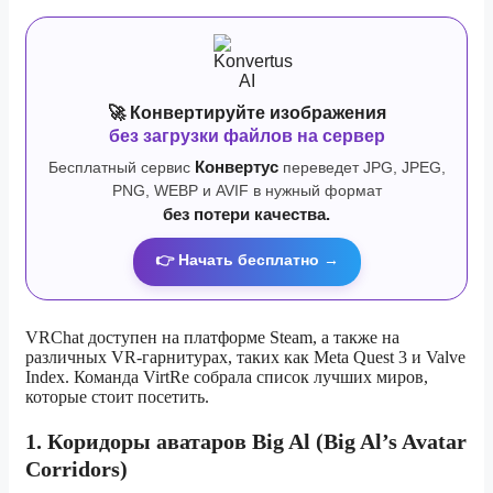
🚀 Конвертируйте изображения
без загрузки файлов на сервер
Бесплатный сервис
Конвертус
переведет JPG, JPEG,
PNG, WEBP и AVIF в нужный формат
без потери качества.
👉 Начать бесплатно →
VRChat доступен на платформе Steam, а также на
различных VR-гарнитурах, таких как Meta Quest 3 и Valve
Index. Команда VirtRe собрала список лучших миров,
которые стоит посетить.
1. Коридоры аватаров Big Al (Big Al’s Avatar
Corridors)