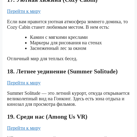
Перейти к миру
Если вам нравится уютная атмосфера зимнего домика, то
Cozy Cabin станет любимым местом. В нем есть:
Камин с мягкими креслами
Маркеры для рисования на стенах
Заснеженный лес за окном
Отличный мир для теплых бесед.
18. Летнее уединение (Summer Solitude)
Перейти к миру
Summer Solitude — это летний курорт, откуда открывается
великолепный вид на Гонконг. Здесь есть зона отдыха и
кинозал для просмотра фильмов.
19. Среди нас (Among Us VR)
Перейти к миру