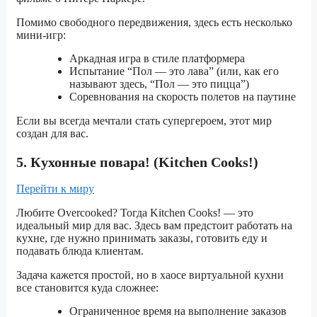
Помимо свободного передвижения, здесь есть несколько
мини-игр:
Аркадная игра в стиле платформера
Испытание “Пол — это лава” (или, как его
называют здесь, “Пол — это пицца”)
Соревнования на скорость полетов на паутине
Если вы всегда мечтали стать супергероем, этот мир
создан для вас.
5. Кухонные повара! (Kitchen Cooks!)
Перейти к миру
Любите Overcooked? Тогда Kitchen Cooks! — это
идеальный мир для вас. Здесь вам предстоит работать на
кухне, где нужно принимать заказы, готовить еду и
подавать блюда клиентам.
Задача кажется простой, но в хаосе виртуальной кухни
все становится куда сложнее:
Ограниченное время на выполнение заказов