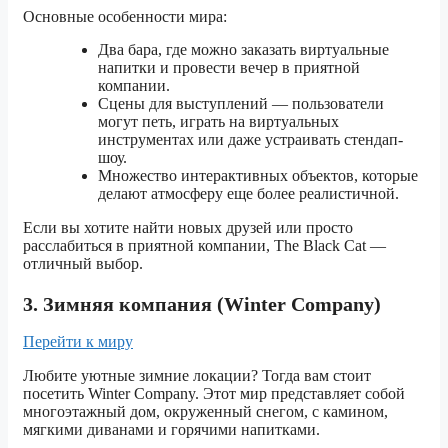
Основные особенности мира:
Два бара, где можно заказать виртуальные
напитки и провести вечер в приятной
компании.
Сцены для выступлений — пользователи
могут петь, играть на виртуальных
инструментах или даже устраивать стендап-
шоу.
Множество интерактивных объектов, которые
делают атмосферу еще более реалистичной.
Если вы хотите найти новых друзей или просто
расслабиться в приятной компании, The Black Cat —
отличный выбор.
3. Зимняя компания (Winter Company)
Перейти к миру
Любите уютные зимние локации? Тогда вам стоит
посетить Winter Company. Этот мир представляет собой
многоэтажный дом, окруженный снегом, с камином,
мягкими диванами и горячими напитками.