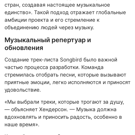
стран, создавая настоящее музыкальное
единство». Такой подход отражает глобальные
амбиции проекта и его стремление к
объединению людей через музыку.
Музыкальный репертуар и
обновления
Создание трек-листа Songbird было важной
частью процесса разработки. Команда
стремилась отобрать песни, которые вызывают
приятные эмоции, легко исполняются и приносят
удовольствие.
«Мы выбрали треки, которые трогают за душу,
— объясняет Хендерсон. — Музыка должна
вдохновлять и приносить радость, особенно в
наше время».