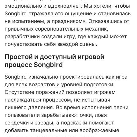
эмоционально и вдохновляет. Мы хотели, чтобы
Songbird отражала это ощущение и становилась
не испытанием, а праздником». Отказавшись от
привычных соревновательных механик,
разработчики создали игру, где каждый может
почувствовать себя звездой сцены.
Простой и доступный игровой
процесс Songbird
Songbird изначально проектировалась как игра
для всех возрастов и уровней подготовки.
Отсутствие поражений позволяет игрокам
наслаждаться процессом, не испытывая
лишнего давления. Во время исполнения песни
пользователи зарабатывают очки, ловя
сердечки и звезды, а подсказки помогают
добавить танцевальные или воображаемые