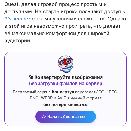
Quest, делая игровой процесс простым и
доступным. На старте игроки получают доступ к
33 песням
с тремя уровнями сложности. Однако
в этой игре невозможно проиграть, что делает
её максимально комфортной для широкой
аудитории.
🚀 Конвертируйте изображения
без загрузки файлов на сервер
Бесплатный сервис
Конвертус
переведет JPG, JPEG,
PNG, WEBP и AVIF в нужный формат
без потери качества.
👉 Начать бесплатно →