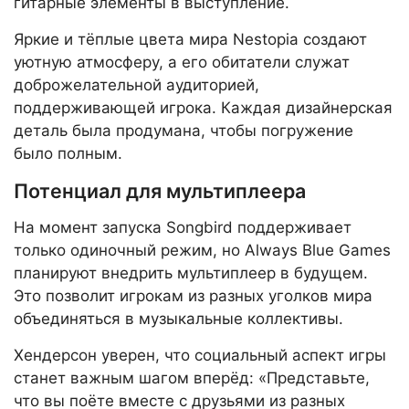
гитарные элементы в выступление.
Яркие и тёплые цвета мира Nestopia создают
уютную атмосферу, а его обитатели служат
доброжелательной аудиторией,
поддерживающей игрока. Каждая дизайнерская
деталь была продумана, чтобы погружение
было полным.
Потенциал для мультиплеера
На момент запуска Songbird поддерживает
только одиночный режим, но Always Blue Games
планируют внедрить мультиплеер в будущем.
Это позволит игрокам из разных уголков мира
объединяться в музыкальные коллективы.
Хендерсон уверен, что социальный аспект игры
станет важным шагом вперёд: «Представьте,
что вы поёте вместе с друзьями из разных