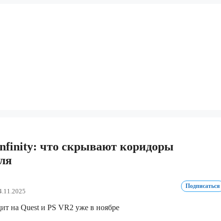
Infinity: что скрывают коридоры
ля
Подписаться
4.11.2025