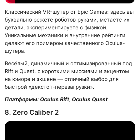
Классический VR-шутер от Epic Games: здесь вы
буквально режете роботов руками, метаете их
детали, экспериментируете с физикой.
Уникальные механики и внутренние рейтинги
делают его примером качественного Oculus-
шутера.
Весёлый, динамичный и оптимизированный под
Rift и Quest, с короткими миссиями и акцентом
на юморе и экшене — отличный выбор для
быстрой «декстоп-перезагрузки».
Платформы: Oculus Rift, Oculus Quest
8. Zero Caliber 2