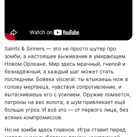
Saints & Sinners — это не просто шутер про
зомби, а настоящее выживание в умирающем
Новом Орлеане. Мир здесь мрачный, гнилой и
безнадёжный, а каждый шаг может стать
последним. Боёвка visceral: ты втыкаешь нож в
голову мертвеца, чувствуя сопротивление, и
вытаскиваешь его с усилием. Оружие ломается,
патроны на вес золота, а шум привлекает ещё
больше угроз. И всё это — от первого лица, без
всяких компромиссов.
Но не зомби здесь главное. Игра ставит перед