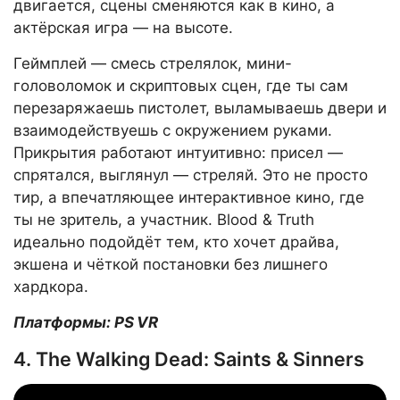
двигается, сцены сменяются как в кино, а
актёрская игра — на высоте.
Геймплей — смесь стрелялок, мини-
головоломок и скриптовых сцен, где ты сам
перезаряжаешь пистолет, выламываешь двери и
взаимодействуешь с окружением руками.
Прикрытия работают интуитивно: присел —
спрятался, выглянул — стреляй. Это не просто
тир, а впечатляющее интерактивное кино, где
ты не зритель, а участник. Blood & Truth
идеально подойдёт тем, кто хочет драйва,
экшена и чёткой постановки без лишнего
хардкора.
Платформы: PS VR
4. The Walking Dead: Saints & Sinners