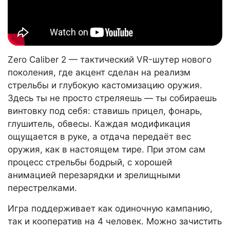
Zero Caliber 2 — тактический VR-шутер нового
поколения, где акцент сделан на реализм
стрельбы и глубокую кастомизацию оружия.
Здесь ты не просто стреляешь — ты собираешь
винтовку под себя: ставишь прицел, фонарь,
глушитель, обвесы. Каждая модификация
ощущается в руке, а отдача передаёт вес
оружия, как в настоящем тире. При этом сам
процесс стрельбы бодрый, с хорошей
анимацией перезарядки и зрелищными
перестрелками.
Игра поддерживает как одиночную кампанию,
так и кооператив на 4 человек. Можно зачистить