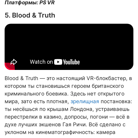
Платформы: PS VR
5. Blood & Truth
Blood & Truth — это настоящий VR-блокбастер, в
котором ты становишься героем британского
криминального боевика. Здесь нет открытого
мира, зато есть плотная,
зрелищная
постановка:
ты несёшься по крышам Лондона, устраиваешь
перестрелки в казино, допросы, погони — всё в
духе лучших экшенов Гая Ричи. Всё сделано с
уклоном на кинематографичность: камера