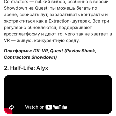
Contractors — гибкий выбор, особенно в версии
Showdown на Quest: ты можешь бегать по
арене, собирать лут, зарабатывать контракты и
экстрактиться как в Extraction-шутерах. Все три
регулярно обновляются, поддерживают
кроссплатформу и дают то, чего так не хватает в
VR — живую, конкурентную среду.
Платформы: ПК‑VR, Quest (Pavlov Shack,
Contractors Showdown)
2. Half‑Life: Alyx