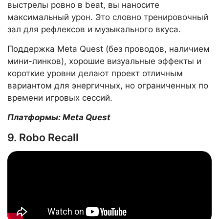
выстрелы ровно в beat, вы наносите
максимальный урон. Это словно тренировочный
зал для рефлексов и музыкального вкуса.
Поддержка Meta Quest (без проводов, наличием
мини-линков), хорошие визуальные эффекты и
короткие уровни делают проект отличным
вариантом для энергичных, но ограниченных по
времени игровых сессий.
Платформы: Meta Quest
9. Robo Recall