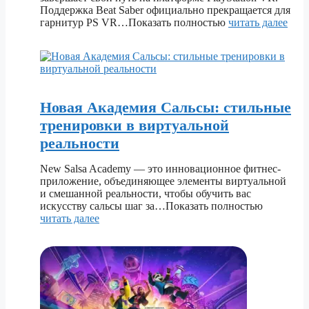
Поддержка Beat Saber официально прекращается для
гарнитур PS VR…Показать полностью
читать далее
Новая Академия Сальсы: стильные
тренировки в виртуальной
реальности
New Salsa Academy — это инновационное фитнес-
приложение, объединяющее элементы виртуальной
и смешанной реальности, чтобы обучить вас
искусству сальсы шаг за…Показать полностью
читать далее