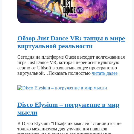
Обзор Just Dance VR: танцы в мире
виртуальной реальности
Сегодня на платформе Quest выходит долгожданная
игра Just Dance VR, которая переносит культовую
серию от Ubisoft в захватывающее пространство
виртуальной…Показать полностью
читать далее
Disco Elysium – погружение в мир
мысли
В Disco Elysium “Шкафчик мыслей” становится не
только механизмом для улучшения навыков