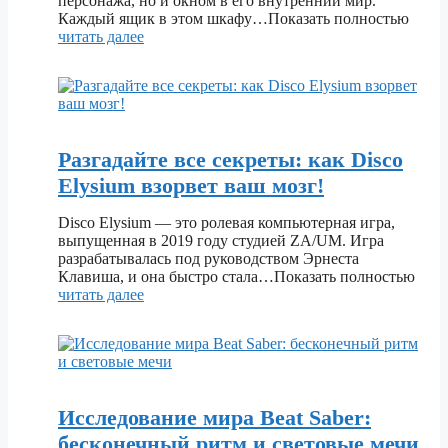
персонажа, но и окном в его внутренний мир.
Каждый ящик в этом шкафу…Показать полностью
читать далее
Разгадайте все секреты: как Disco
Elysium взорвет ваш мозг!
Disco Elysium — это ролевая компьютерная игра,
выпущенная в 2019 году студией ZA/UM. Игра
разрабатывалась под руководством Эрнеста
Клавиша, и она быстро стала…Показать полностью
читать далее
Исследование мира Beat Saber:
бесконечный ритм и световые мечи