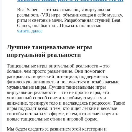
Beat Saber — это захватывающая виртуальная
реальность (VR) игра, объединяющая в себе музыку,
ритм и световые мечи. Разработанная студией Beat
Games, она быстро…Показать полностью
читать далее
Лучшие танцевальные игры
виртуальной реальности
Танцевальные игры виртуальной реальности – это
больше, чем просто развлечение. Они помогают
раскрывать творческий потенциал, поддерживать
физическую активность и погружаться в незабываемые
музыкальные миры. Лучшие танцевальные игры
виртуальной реальности – это не просто игры, это
уникальный способ сочетать любимую музыку и
движение, тренируя тело и наслаждаясь процессом. Такие
игры подходят всем: и тем, кто ищет легкие и веселые
способы оставаться в форме, и тем, кто желает изучить
новые танцевальные стили в игровой форме.
Мы будем следить за развитием этой категории и