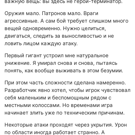
важную вещь: вы здесь не герой-терминатор.
Оружия мало. Патронов мало. Враги
агрессивные. А сам бой требует слишком много
вещей одновременно. Нужно целиться,
двигаться, следить за выносливостью и не
ловить лицом каждую атаку.
Первый гигант устроил мне натуральное
унижение. Я умирал снова и снова, пытаясь
понять, как вообще выживать в этом безумии.
При этом часть сложности сделана намеренно.
Разработчик явно хотел, чтобы игрок чувствовал
себя маленьким и беспомощным рядом с
местными колоссами. Но временами игра
начинает злить уже по техническим причинам.
Некоторые атаки проходят через укрытия. Урон
по области иногда работает странно. А