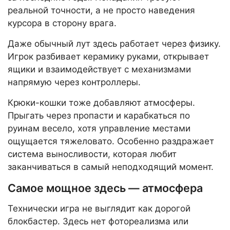
реальной точности, а не просто наведения
курсора в сторону врага.
Даже обычный лут здесь работает через физику.
Игрок разбивает керамику руками, открывает
ящики и взаимодействует с механизмами
напрямую через контроллеры.
Крюки-кошки тоже добавляют атмосферы.
Прыгать через пропасти и карабкаться по
руинам весело, хотя управление местами
ощущается тяжеловато. Особенно раздражает
система выносливости, которая любит
заканчиваться в самый неподходящий момент.
Самое мощное здесь — атмосфера
Технически игра не выглядит как дорогой
блокбастер. Здесь нет фотореализма или