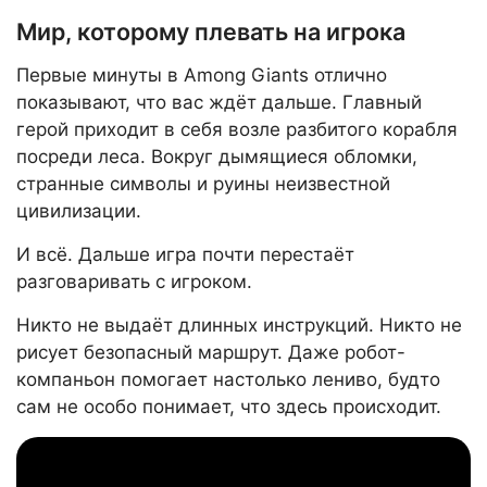
Мир, которому плевать на игрока
Первые минуты в Among Giants отлично
показывают, что вас ждёт дальше. Главный
герой приходит в себя возле разбитого корабля
посреди леса. Вокруг дымящиеся обломки,
странные символы и руины неизвестной
цивилизации.
И всё. Дальше игра почти перестаёт
разговаривать с игроком.
Никто не выдаёт длинных инструкций. Никто не
рисует безопасный маршрут. Даже робот-
компаньон помогает настолько лениво, будто
сам не особо понимает, что здесь происходит.