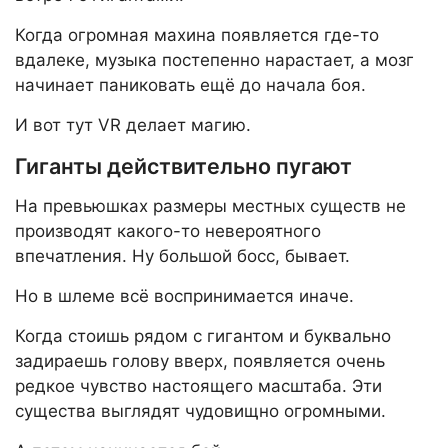
Когда огромная махина появляется где-то
вдалеке, музыка постепенно нарастает, а мозг
начинает паниковать ещё до начала боя.
И вот тут VR делает магию.
Гиганты действительно пугают
На превьюшках размеры местных существ не
производят какого-то невероятного
впечатления. Ну большой босс, бывает.
Но в шлеме всё воспринимается иначе.
Когда стоишь рядом с гигантом и буквально
задираешь голову вверх, появляется очень
редкое чувство настоящего масштаба. Эти
существа выглядят чудовищно огромными.