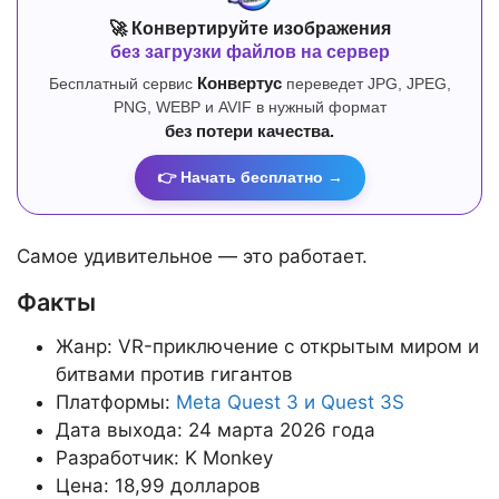
🚀 Конвертируйте изображения
без загрузки файлов на сервер
Бесплатный сервис
Конвертус
переведет JPG, JPEG,
PNG, WEBP и AVIF в нужный формат
без потери качества.
👉 Начать бесплатно →
Самое удивительное — это работает.
Факты
Жанр: VR-приключение с открытым миром и
битвами против гигантов
Платформы:
Meta Quest 3 и Quest 3S
Дата выхода: 24 марта 2026 года
Разработчик: K Monkey
Цена: 18,99 долларов