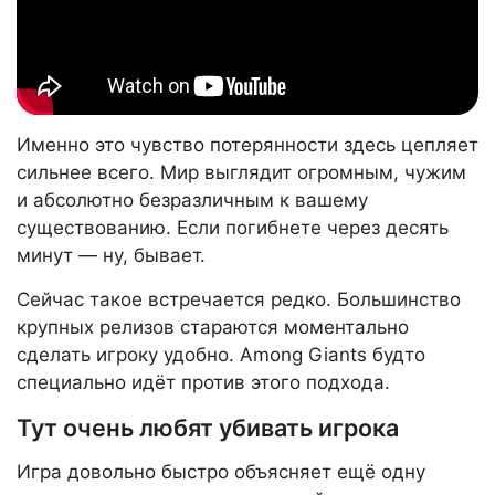
Именно это чувство потерянности здесь цепляет
сильнее всего. Мир выглядит огромным, чужим
и абсолютно безразличным к вашему
существованию. Если погибнете через десять
минут — ну, бывает.
Сейчас такое встречается редко. Большинство
крупных релизов стараются моментально
сделать игроку удобно. Among Giants будто
специально идёт против этого подхода.
Тут очень любят убивать игрока
Игра довольно быстро объясняет ещё одну