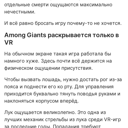
отдельные смерти ощущаются максимально
нечестными.
И всё равно бросать игру почему-то не хочется.
Among Giants раскрывается только в
VR
На обычном экране такая игра работала бы
намного хуже. Здесь почти всё держится на
физическом ощущении присутствия.
Чтобы вызвать лошадь, нужно достать рог из-за
пояса и поднести его ко рту. Для управления
приходится буквально тянуть поводья руками и
наклоняться корпусом вперёд.
Лук ощущается великолепно. Это одна из
лучших механик стрельбы из лука среди VR-игр
за последние годы. Попадания требуют