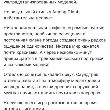
ультрадетализированных моделей.
Но визуальный стиль у Among Giants
действительно цепляет.
Низкополигональная графика, огромные пустые
пространства, необычное освещение и
постоянная смена погоды создают очень редкое
ощущение одиночества. Иногда мир кажется
почти красивым. А через несколько минут
превращается в тревожный кошмар под грозой
и вспышками молний.
Отдельно хочется похвалить звук. Саундтрек
отлично работает на атмосферу меланхолии и
исследования, а внутри древних сооружений
музыка начинает давить почти как в хоррорах.
Но лучше всего игра раскрывается во время
встреч с гигантами.