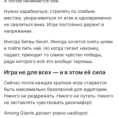
А потом начинается бой.
Нужно карабкаться, стрелять по слабым
местам, уворачиваться от атак и одновременно
не свалиться вниз. Игра постоянно держит в
напряжении.
Иногда битвы бесят. Иногда хочется снять шлем
и пойти пить чай. Но когда гигант наконец
падает, приходит то самое чувство победы,
ради которого всё это вообще терпишь.
Игра не для всех — и в этом её сила
Сейчас почти каждая крупная игра старается
быть максимально безопасной для аудитории.
Никого не раздражать. Никого не путать. Никого
не заставлять чувствовать дискомфорт.
Among Giants делает ровно наоборот.