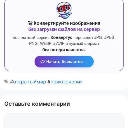
🚀 Конвертируйте изображения
без загрузки файлов на сервер
Бесплатный сервис
Конвертус
переведет JPG, JPEG,
PNG, WEBP и AVIF в нужный формат
без потери качества.
👉 Начать бесплатно →
#
открытыймир
#
приключения
Оставьте комментарий
Комментарий