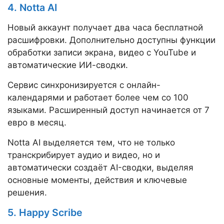
4. Notta AI
Новый аккаунт получает два часа бесплатной
расшифровки. Дополнительно доступны функции
обработки записи экрана, видео с YouTube и
автоматические ИИ-сводки.
Сервис синхронизируется с онлайн-
календарями и работает более чем со 100
языками. Расширенный доступ начинается от 7
евро в месяц.
Notta AI выделяется тем, что не только
транскрибирует аудио и видео, но и
автоматически создаёт AI-сводки, выделяя
основные моменты, действия и ключевые
решения.
5. Happy Scribe