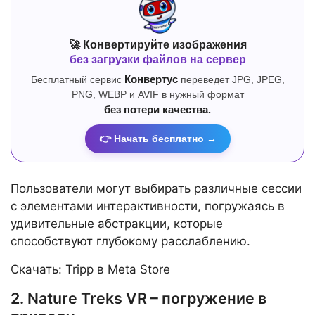
🚀 Конвертируйте изображения
без загрузки файлов на сервер
Бесплатный сервис
Конвертус
переведет JPG, JPEG,
PNG, WEBP и AVIF в нужный формат
без потери качества.
👉 Начать бесплатно →
Пользователи могут выбирать различные сессии
с элементами интерактивности, погружаясь в
удивительные абстракции, которые
способствуют глубокому расслаблению.
Скачать: Tripp в Meta Store
2. Nature Treks VR – погружение в