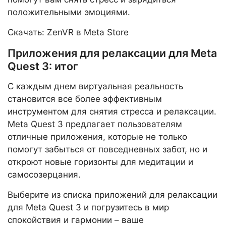
положительными эмоциями.
Скачать: ZenVR в Meta Store
Приложения для релаксации для Meta
Quest 3: итог
С каждым днем виртуальная реальность
становится все более эффективным
инструментом для снятия стресса и релаксации.
Meta Quest 3 предлагает пользователям
отличные приложения, которые не только
помогут забыться от повседневных забот, но и
откроют новые горизонты для медитации и
самосозерцания.
Выберите из списка приложений для релаксации
для Meta Quest 3 и погрузитесь в мир
спокойствия и гармонии – ваше