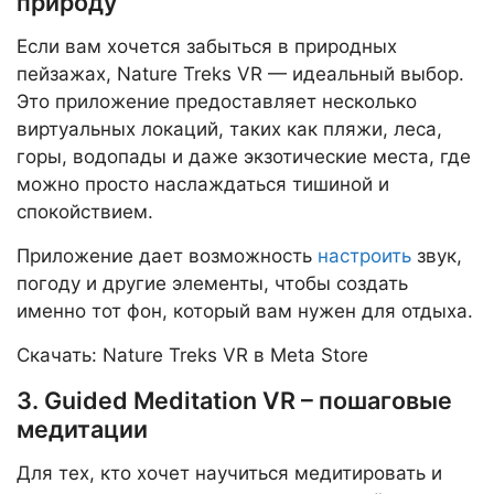
природу
Если вам хочется забыться в природных
пейзажах, Nature Treks VR — идеальный выбор.
Это приложение предоставляет несколько
виртуальных локаций, таких как пляжи, леса,
горы, водопады и даже экзотические места, где
можно просто наслаждаться тишиной и
спокойствием.
Приложение дает возможность
настроить
звук,
погоду и другие элементы, чтобы создать
именно тот фон, который вам нужен для отдыха.
Скачать: Nature Treks VR в Meta Store
3. Guided Meditation VR – пошаговые
медитации
Для тех, кто хочет научиться медитировать и