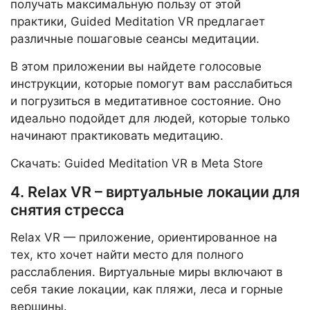
получать максимальную пользу от этой
практики, Guided Meditation VR предлагает
различные пошаговые сеансы медитации.
В этом приложении вы найдете голосовые
инструкции, которые помогут вам расслабиться
и погрузиться в медитативное состояние. Оно
идеально подойдет для людей, которые только
начинают практиковать медитацию.
Скачать: Guided Meditation VR в Meta Store
4. Relax VR – виртуальные локации для
снятия стресса
Relax VR — приложение, ориентированное на
тех, кто хочет найти место для полного
расслабления. Виртуальные миры включают в
себя такие локации, как пляжи, леса и горные
вершины.