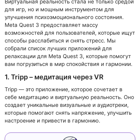
Виртуальная реальность стала не только средой
для игр, но и мощным инструментом для
улучшения психоэмоционального состояния.
Meta Quest 3 предоставляет массу
возможностей для пользователей, которые ищут
способы расслабиться и снять стресс. Мы
собрали список лучших приложений для
релаксации для Meta Quest 3, которые помогут
вам погрузиться в мир спокойствия и гармонии.
1. Tripp – медитация через VR
Tripp — это приложение, которое сочетает в
себе медитацию и виртуальную реальность. Оно
создает уникальные визуальные и аудиотреки,
которые помогают снять напряжение, улучшить
настроение и привести в гармонию.