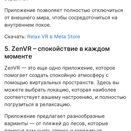
Приложение позволяет полностью отключиться
от внешнего мира, чтобы сосредоточиться на
внутреннем покое.
Скачать:
Relax VR в Meta Store
5. ZenVR – спокойствие в каждом
моменте
ZenVR — это еще одно приложение, которое
помогает создать спокойную атмосферу с
помощью виртуальных пространств. Здесь вы
можете выбрать локацию, которая наиболее
соответствует вашему настроению, и полностью
погрузиться в релаксацию.
Приложение предлагает разнообразные
варианты — от пляжей до лесов, которые
помогут вам снять стресс и зарядиться