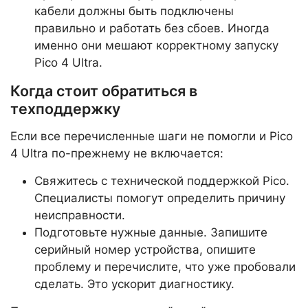
кабели должны быть подключены
правильно и работать без сбоев. Иногда
именно они мешают корректному запуску
Pico 4 Ultra.
Когда стоит обратиться в
техподдержку
Если все перечисленные шаги не помогли и Pico
4 Ultra по-прежнему не включается:
Свяжитесь с технической поддержкой Pico.
Специалисты помогут определить причину
неисправности.
Подготовьте нужные данные. Запишите
серийный номер устройства, опишите
проблему и перечислите, что уже пробовали
сделать. Это ускорит диагностику.