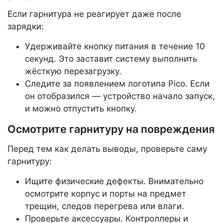
Если гарнитура не реагирует даже после
зарядки:
Удерживайте кнопку питания в течение 10
секунд. Это заставит систему выполнить
жёсткую перезагрузку.
Следите за появлением логотипа Pico. Если
он отобразился — устройство начало запуск,
и можно отпустить кнопку.
Осмотрите гарнитуру на повреждения
Перед тем как делать выводы, проверьте саму
гарнитуру:
Ищите физические дефекты. Внимательно
осмотрите корпус и порты на предмет
трещин, следов перегрева или влаги.
Проверьте аксессуары. Контроллеры и