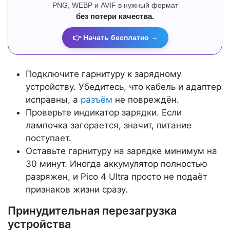
PNG, WEBP и AVIF в нужный формат
без потери качества.
👉 Начать бесплатно →
Подключите гарнитуру к зарядному
устройству. Убедитесь, что кабель и адаптер
исправны, а
разъём
не повреждён.
Проверьте индикатор зарядки. Если
лампочка загорается, значит, питание
поступает.
Оставьте гарнитуру на зарядке минимум на
30 минут. Иногда аккумулятор полностью
разряжен, и Pico 4 Ultra просто не подаёт
признаков жизни сразу.
Принудительная перезагрузка
устройства