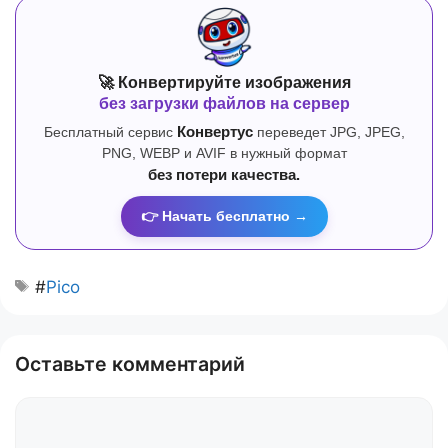
🚀 Конвертируйте изображения
без загрузки файлов на сервер
Бесплатный сервис
Конвертус
переведет JPG, JPEG,
PNG, WEBP и AVIF в нужный формат
без потери качества.
👉 Начать бесплатно →
#
Pico
Оставьте комментарий
Комментарий