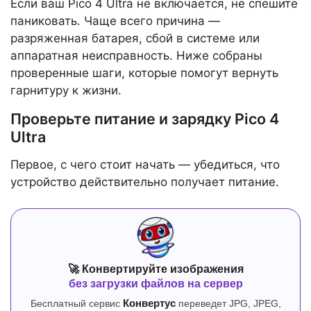
Если ваш Pico 4 Ultra не включается, не спешите
паниковать. Чаще всего причина —
разряженная батарея, сбой в системе или
аппаратная неисправность. Ниже собраны
проверенные шаги, которые помогут вернуть
гарнитуру к жизни.
Проверьте питание и зарядку Pico 4
Ultra
Первое, с чего стоит начать — убедиться, что
устройство действительно получает питание.
🚀 Конвертируйте изображения
без загрузки файлов на сервер
Бесплатный сервис
Конвертус
переведет JPG, JPEG,