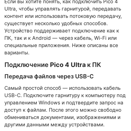
Если вы хотите понять, как подключить Pico 4
Ultra, чтобы управлять гарнитурой, передавать
контент или использовать потоковую передачу,
существует несколько удобных способов.
Устройство поддерживает подключение как к
ПК, так и к Android — через кабель, Wi-Fi или
специальные приложения. Ниже описаны все
варианты.
Подключение
Pico 4 Ultra
к ПК
Передача файлов через USB-C
Самый простой способ — использовать кабель
USB-C. Подключите гарнитуру к компьютеру под
управлением Windows и подтвердите запрос на
доступ к файлам. После этого можно свободно
обмениваться документами, изображениями и
другими данными между устройствами.