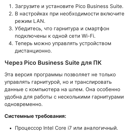
Загрузите и установите Pico Business Suite.
В настройках при необходимости включите
режим LAN.
Убедитесь, что гарнитура и смартфон
подключены к одной сети Wi-Fi.
Теперь можно управлять устройством
дистанционно.
Через Pico Business Suite для ПК
Эта версия программы позволяет не только
управлять гарнитурой, но и транслировать
данные с компьютера на шлем. Она особенно
удобна для работы с несколькими гарнитурами
одновременно.
Системные требования:
Процессор Intel Core i7 или аналогичный.