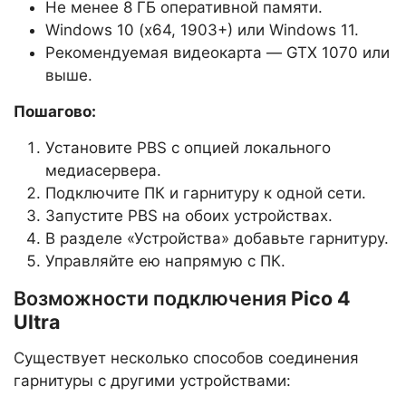
Не менее 8 ГБ оперативной памяти.
Windows 10 (x64, 1903+) или Windows 11.
Рекомендуемая видеокарта — GTX 1070 или
выше.
Пошагово:
Установите PBS с опцией локального
медиасервера.
Подключите ПК и гарнитуру к одной сети.
Запустите PBS на обоих устройствах.
В разделе «Устройства» добавьте гарнитуру.
Управляйте ею напрямую с ПК.
Возможности подключения
Pico 4
Ultra
Существует несколько способов соединения
гарнитуры с другими устройствами: