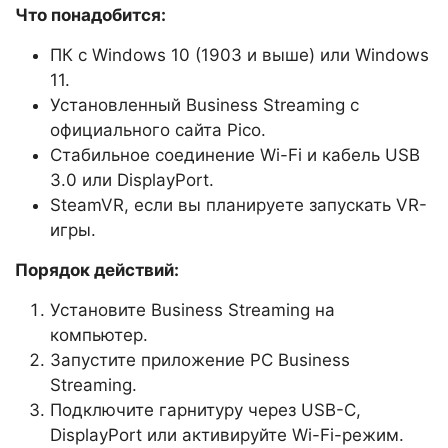
Что понадобится:
ПК с Windows 10 (1903 и выше) или Windows
11.
Установленный Business Streaming с
официального сайта Pico.
Стабильное соединение Wi-Fi и кабель USB
3.0 или DisplayPort.
SteamVR, если вы планируете запускать VR-
игры.
Порядок действий:
Установите Business Streaming на
компьютер.
Запустите приложение PC Business
Streaming.
Подключите гарнитуру через USB-C,
DisplayPort или активируйте Wi-Fi-режим.