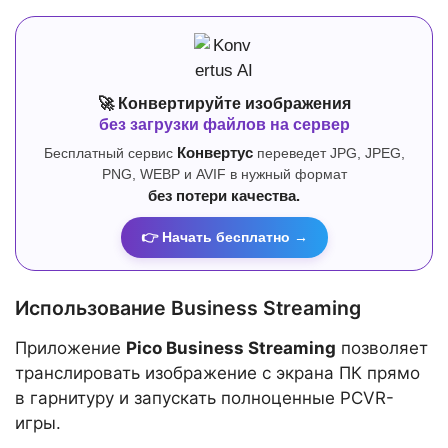
🚀 Конвертируйте изображения
без загрузки файлов на сервер
Бесплатный сервис
Конвертус
переведет JPG, JPEG,
PNG, WEBP и AVIF в нужный формат
без потери качества.
👉 Начать бесплатно →
Использование Business Streaming
Приложение
Pico Business Streaming
позволяет
транслировать изображение с экрана ПК прямо
в гарнитуру и запускать полноценные PCVR-
игры.