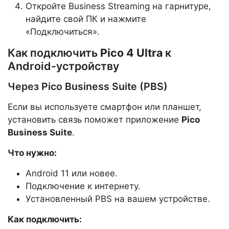
Откройте Business Streaming на гарнитуре,
найдите свой ПК и нажмите
«Подключиться».
Как подключить
Pico 4 Ultra
к
Android-устройству
Через Pico Business Suite (PBS)
Если вы используете смартфон или планшет,
установить связь поможет приложение
Pico
Business Suite
.
Что нужно:
Android 11 или новее.
Подключение к интернету.
Установленный PBS на вашем устройстве.
Как подключить: