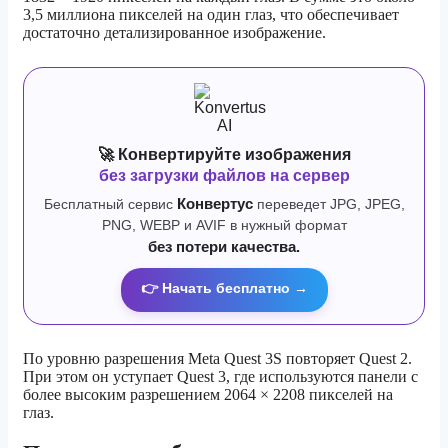
3,5 миллиона пикселей на один глаз, что обеспечивает
достаточно детализированное изображение.
🚀 Конвертируйте изображения
без загрузки файлов на сервер
Бесплатный сервис
Конвертус
переведет JPG, JPEG,
PNG, WEBP и AVIF в нужный формат
без потери качества.
👉 Начать бесплатно →
По уровню разрешения Meta Quest 3S повторяет Quest 2.
При этом он уступает Quest 3, где используются панели с
более высоким разрешением 2064 × 2208 пикселей на
глаз.