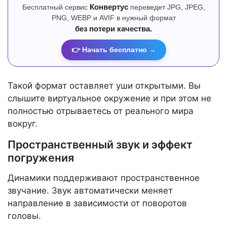
Бесплатный сервис
Конвертус
переведет JPG, JPEG,
PNG, WEBP и AVIF в нужный формат
без потери качества.
👉 Начать бесплатно →
Такой формат оставляет уши открытыми. Вы
слышите виртуальное окружение и при этом не
полностью отрываетесь от реального мира
вокруг.
Пространственный звук и эффект
погружения
Динамики поддерживают пространственное
звучание. Звук автоматически меняет
направление в зависимости от поворотов
головы.