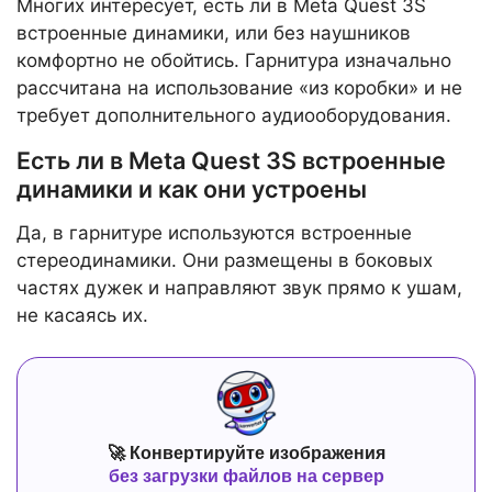
Многих интересует, есть ли в Meta Quest 3S
встроенные динамики, или без наушников
комфортно не обойтись. Гарнитура изначально
рассчитана на использование «из коробки» и не
требует дополнительного аудиооборудования.
Есть ли в Meta Quest 3S встроенные
динамики и как они устроены
Да, в гарнитуре используются встроенные
стереодинамики. Они размещены в боковых
частях дужек и направляют звук прямо к ушам,
не касаясь их.
🚀 Конвертируйте изображения
без загрузки файлов на сервер