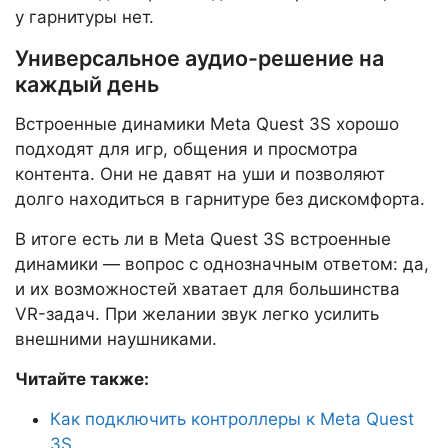
у гарнитуры нет.
Универсальное аудио-решение на
каждый день
Встроенные динамики Meta Quest 3S хорошо
подходят для игр, общения и просмотра
контента. Они не давят на уши и позволяют
долго находиться в гарнитуре без дискомфорта.
В итоге есть ли в Meta Quest 3S встроенные
динамики — вопрос с однозначным ответом: да,
и их возможностей хватает для большинства
VR-задач. При желании звук легко усилить
внешними наушниками.
Читайте также:
Как подключить контроллеры к Meta Quest
3S