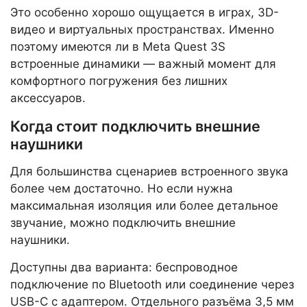
Это особенно хорошо ощущается в играх, 3D-
видео и виртуальных пространствах. Именно
поэтому имеются ли в Meta Quest 3S
встроенные динамики — важный момент для
комфортного погружения без лишних
аксессуаров.
Когда стоит подключить внешние
наушники
Для большинства сценариев встроенного звука
более чем достаточно. Но если нужна
максимальная изоляция или более детальное
звучание, можно подключить внешние
наушники.
Доступны два варианта: беспроводное
подключение по Bluetooth или соединение через
USB-C с адаптером. Отдельного разъёма 3,5 мм