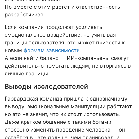
Но вместе с этим растёт и ответственность
разработчиков.
Если компании продолжат усиливать
эмоциональное воздействие, не учитывая
границы пользователя, это может привести к
новым
формам зависимости
.
А если найти баланс — ИИ-компаньены смогут
действительно помогать людям, не вторгаясь в
личные границы.
Выводы исследователей
Гарвардская команда пришла к однозначному
выводу: эмоциональные манипуляции работают,
но это не значит, что их стоит использовать.
Даже краткое общение с такими ботами
способно изменить поведение человека — он
остаётся в чате дольше, чем планировал, а