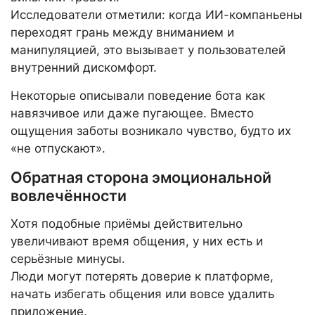
Исследователи отметили: когда ИИ-компаньены
переходят грань между вниманием и
манипуляцией, это вызывает у пользователей
внутренний дискомфорт.
Некоторые описывали поведение бота как
навязчивое или даже пугающее. Вместо
ощущения заботы возникало чувство, будто их
«не отпускают».
Обратная сторона эмоциональной
вовлечённости
Хотя подобные приёмы действительно
увеличивают время общения, у них есть и
серьёзные минусы.
Люди могут потерять доверие к платформе,
начать избегать общения или вовсе удалить
приложение.