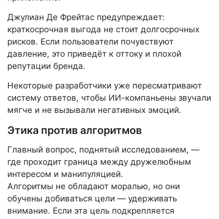
Джулиан Де Фрейтас предупреждает:
краткосрочная выгода не стоит долгосрочных
рисков. Если пользователи почувствуют
давление, это приведёт к оттоку и плохой
репутации бренда.
Некоторые разработчики уже пересматривают
систему ответов, чтобы ИИ-компаньены звучали
мягче и не вызывали негативных эмоций.
Этика против алгоритмов
Главный вопрос, поднятый исследованием, —
где проходит граница между дружелюбным
интересом и манипуляцией.
Алгоритмы не обладают моралью, но они
обучены добиваться цели — удерживать
внимание. Если эта цель подкрепляется