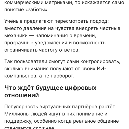
коммерческими метриками, то искажается само
понятие «заботы».
Учёные предлагают пересмотреть подход:
вместо давления на чувства внедрять честные
механики — напоминания о времени,
прозрачные уведомления и возможность
ограничивать частоту ответов.
Так пользователи смогут сами контролировать,
сколько внимания получают от своих ИИ-
компаньенов, а не наоборот.
Что ждёт будущее цифровых
отношений
Популярность виртуальных партнёров растёт.
Миллионы людей ищут в них понимание и
поддержку, особенно когда реальное общение
становится сложнее.