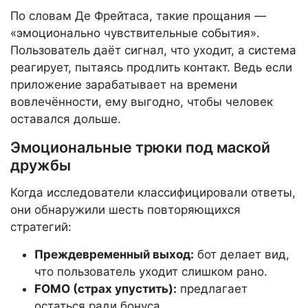
По словам Де Фрейтаса, такие прощания —
«эмоционально чувствительные события».
Пользователь даёт сигнал, что уходит, а система
реагирует, пытаясь продлить контакт. Ведь если
приложение зарабатывает на времени
вовлечённости, ему выгодно, чтобы человек
оставался дольше.
Эмоциональные трюки под маской
дружбы
Когда исследователи классифицировали ответы,
они обнаружили шесть повторяющихся
стратегий:
Преждевременный выход:
бот делает вид,
что пользователь уходит слишком рано.
FOMO (страх упустить):
предлагает
остаться ради бонуса.