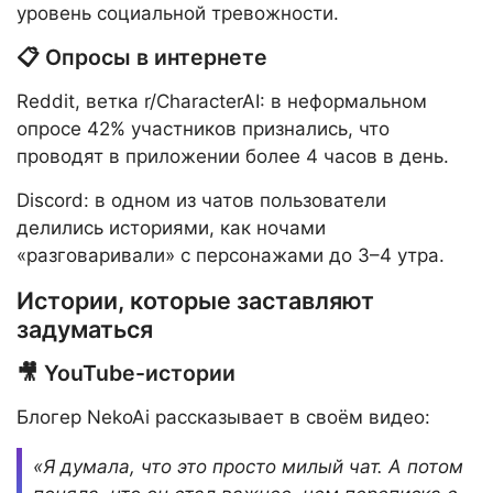
уровень социальной тревожности.
📋 Опросы в интернете
Reddit, ветка r/CharacterAI: в неформальном
опросе 42% участников признались, что
проводят в приложении более 4 часов в день.
Discord: в одном из чатов пользователи
делились историями, как ночами
«разговаривали» с персонажами до 3–4 утра.
Истории, которые заставляют
задуматься
🎥 YouTube-истории
Блогер NekoAi рассказывает в своём видео:
«Я думала, что это просто милый чат. А потом