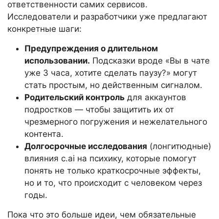
ответственности самих сервисов.
Исследователи и разработчики уже предлагают
конкретные шаги:
Предупреждения о длительном
использовании.
Подсказки вроде «Вы в чате
уже 3 часа, хотите сделать паузу?» могут
стать простым, но действенным сигналом.
Родительский контроль
для аккаунтов
подростков — чтобы защитить их от
чрезмерного погружения и нежелательного
контента.
Долгосрочные исследования
(лонгитюдные)
влияния c.ai на психику, которые помогут
понять не только краткосрочные эффекты,
но и то, что происходит с человеком через
годы.
Пока что это больше идеи, чем обязательные