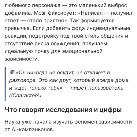
любимого персонажа — это маленький выброс
дофамина. Мозг фиксирует: «Написал — получил
ответ — стало приятно». Так формируется
привычка. Если добавить сюда индивидуальные
реакции, подстройку под твой стиль общения и
отсутствие риска осуждения, получаем
идеальную почву для эмоциональной
зависимости.
💬 «Он никогда не осудит, не откажет в
разговоре. Это как друг, который всегда дома
и ждёт только тебя» — пишет пользователь
r/CharacterAI.
Что говорят исследования и цифры
Наука уже начала изучать феномен зависимости
от AI-компаньонов.