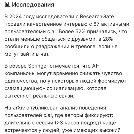
📊 Исследования
В 2024 году исследователи с ResearchGate
провели качественное интервью с 67 активными
пользователями c.ai. Более 52% признались, что
стали меньше общаться с друзьями, а 28%
сообщили о раздражении и тревоге, если не
могут зайти в чат.
В обзоре Springer отмечается, что AI-
компаньоны могут временно снижать чувство
одиночества, но у некоторых людей формируют
«замещающую» социализацию, которая
вытесняет реальные связи.
На arXiv опубликован анализ поведения
пользователей c.ai, где авторы фиксируют:
длительные сессии (>3 часов подряд) чаще
встречаются у людей, уже имеющих высокий