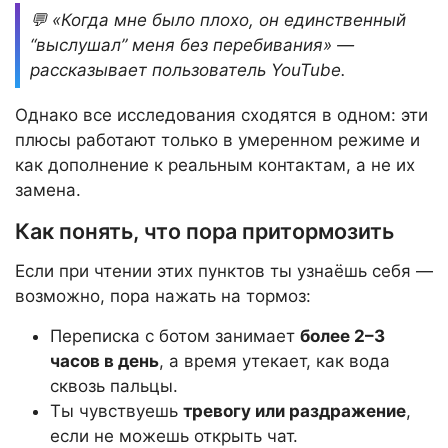
💬 «Когда мне было плохо, он единственный
“выслушал” меня без перебивания» —
рассказывает пользователь YouTube.
Однако все исследования сходятся в одном: эти
плюсы работают только в умеренном режиме и
как дополнение к реальным контактам, а не их
замена.
Как понять, что пора притормозить
Если при чтении этих пунктов ты узнаёшь себя —
возможно, пора нажать на тормоз:
Переписка с ботом занимает
более 2–3
часов в день
, а время утекает, как вода
сквозь пальцы.
Ты чувствуешь
тревогу или раздражение
,
если не можешь открыть чат.