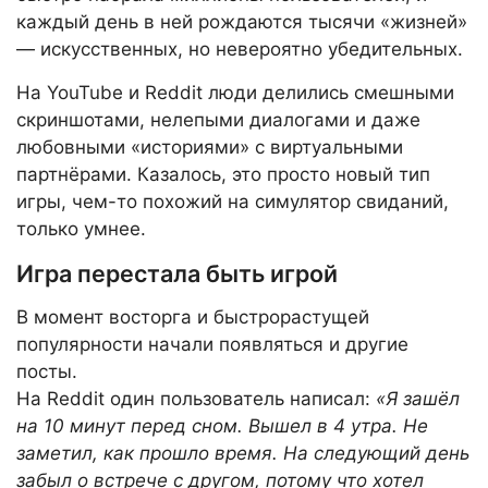
каждый день в ней рождаются тысячи «жизней»
— искусственных, но невероятно убедительных.
На YouTube и Reddit люди делились смешными
скриншотами, нелепыми диалогами и даже
любовными «историями» с виртуальными
партнёрами. Казалось, это просто новый тип
игры, чем-то похожий на симулятор свиданий,
только умнее.
Игра перестала быть игрой
В момент восторга и быстрорастущей
популярности начали появляться и другие
посты.
На Reddit один пользователь написал:
«Я зашёл
на 10 минут перед сном. Вышел в 4 утра. Не
заметил, как прошло время. На следующий день
забыл о встрече с другом, потому что хотел