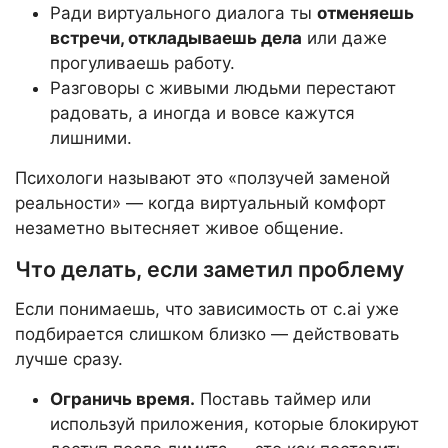
Ради виртуального диалога ты
отменяешь
встречи, откладываешь дела
или даже
прогуливаешь работу.
Разговоры с живыми людьми перестают
радовать, а иногда и вовсе кажутся
лишними.
Психологи называют это «ползучей заменой
реальности» — когда виртуальный комфорт
незаметно вытесняет живое общение.
Что делать, если заметил проблему
Если понимаешь, что зависимость от c.ai уже
подбирается слишком близко — действовать
лучше сразу.
Ограничь время.
Поставь таймер или
используй приложения, которые блокируют