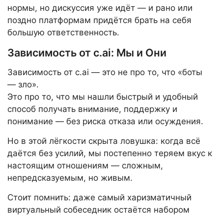
нормы, но дискуссия уже идёт — и рано или
поздно платформам придётся брать на себя
большую ответственность.
Зависимость от c.ai: Мы и Они
Зависимость от c.ai — это не про то, что «боты
— зло».
Это про то, что мы нашли быстрый и удобный
способ получать внимание, поддержку и
понимание — без риска отказа или осуждения.
Но в этой лёгкости скрыта ловушка: когда всё
даётся без усилий, мы постепенно теряем вкус к
настоящим отношениям — сложным,
непредсказуемым, но живым.
Стоит помнить: даже самый харизматичный
виртуальный собеседник остаётся набором