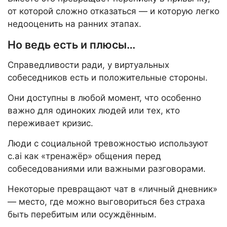
от которой сложно отказаться — и которую легко
недооценить на ранних этапах.
Но ведь есть и плюсы…
Справедливости ради, у виртуальных
собеседников есть и положительные стороны.
Они доступны в любой момент, что особенно
важно для одиноких людей или тех, кто
переживает кризис.
Люди с социальной тревожностью используют
c.ai как «тренажёр» общения перед
собеседованиями или важными разговорами.
Некоторые превращают чат в «личный дневник»
— место, где можно выговориться без страха
быть перебитым или осуждённым.