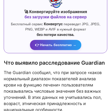
🚀 Конвертируйте изображения
без загрузки файлов на сервер
Бесплатный сервис
Конвертус
переведет JPG, JPEG,
PNG, WEBP и AVIF в нужный формат
без потери качества.
👉 Начать бесплатно →
Что выявило расследование Guardian
The Guardian сообщил, что при запросе «каков
нормальный диапазон показателей анализа
крови на функцию печени» пользователям
показывались числовые значения без важных
уточнений. В этих данных не учитывались пол,
возраст, этническая принадлежность и
национальные особенности.