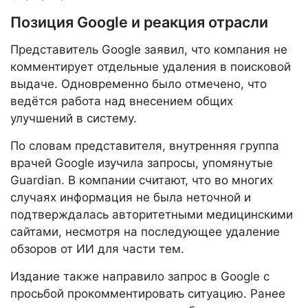
Позиция Google и реакция отрасли
Представитель Google заявил, что компания не
комментирует отдельные удаления в поисковой
выдаче. Одновременно было отмечено, что
ведётся работа над внесением общих
улучшений в систему.
По словам представителя, внутренняя группа
врачей Google изучила запросы, упомянутые
Guardian. В компании считают, что во многих
случаях информация не была неточной и
подтверждалась авторитетными медицинскими
сайтами, несмотря на последующее удаление
обзоров от ИИ для части тем.
Издание также направило запрос в Google с
просьбой прокомментировать ситуацию. Ранее