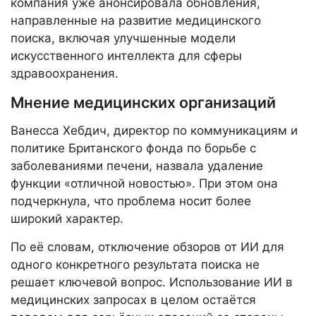
компания уже анонсировала обновления,
направленные на развитие медицинского
поиска, включая улучшенные модели
искусственного интеллекта для сферы
здравоохранения.
Мнение медицинских организаций
Ванесса Хебдич, директор по коммуникациям и
политике Британского фонда по борьбе с
заболеваниями печени, назвала удаление
функции «отличной новостью». При этом она
подчеркнула, что проблема носит более
широкий характер.
По её словам, отключение обзоров от ИИ для
одного конкретного результата поиска не
решает ключевой вопрос. Использование ИИ в
медицинских запросах в целом остаётся