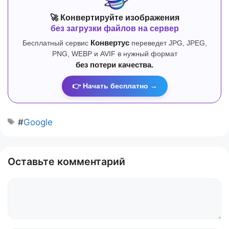
🚀 Конвертируйте изображения
без загрузки файлов на сервер
Бесплатный сервис
Конвертус
переведет JPG, JPEG,
PNG, WEBP и AVIF в нужный формат
без потери качества.
👉 Начать бесплатно →
#
Google
Оставьте комментарий
Комментарий