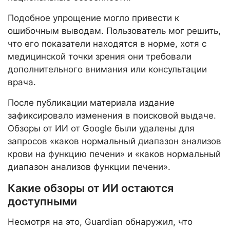
Подобное упрощение могло привести к
ошибочным выводам. Пользователь мог решить,
что его показатели находятся в норме, хотя с
медицинской точки зрения они требовали
дополнительного внимания или консультации
врача.
После публикации материала издание
зафиксировало изменения в поисковой выдаче.
Обзоры от ИИ от Google были удалены для
запросов «каков нормальный диапазон анализов
крови на функцию печени» и «каков нормальный
диапазон анализов функции печени».
Какие обзоры от ИИ остаются
доступными
Несмотря на это, Guardian обнаружил, что