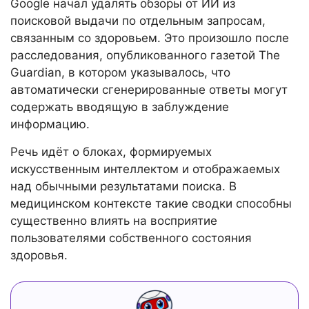
Google начал удалять обзоры от ИИ из
поисковой выдачи по отдельным запросам,
связанным со здоровьем. Это произошло после
расследования, опубликованного газетой The
Guardian, в котором указывалось, что
автоматически сгенерированные ответы могут
содержать вводящую в заблуждение
информацию.
Речь идёт о блоках, формируемых
искусственным интеллектом и отображаемых
над обычными результатами поиска. В
медицинском контексте такие сводки способны
существенно влиять на восприятие
пользователями собственного состояния
здоровья.