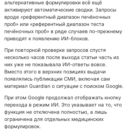
альтернативные формулировки всё ещё
активируют автоматические сводки. Запросы
вроде «референтный диапазон печёночных
проб» или «референтный диапазон теста
печёночных проб» в ряде случаев по-прежнему
приводят к появлению ИИ-блоков.
При повторной проверке запросов спустя
несколько часов после выхода статьи часть из
них уже не показывала ИИ-ответы вовсе.
Вместо этого в верхних позициях выдачи
появлялись публикации СМИ, включая сам
материал Guardian о ситуации с поиском Google.
При этом Google продолжал отображать кнопку
перехода в режим ИИ. Это указывает на то, что
функция не отключена полностью, а лишь
ограничена для отдельных медицинских
формулировок.