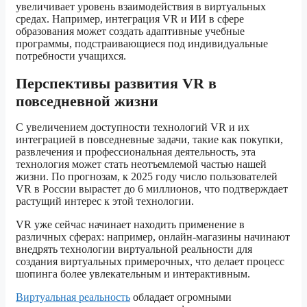
увеличивает уровень взаимодействия в виртуальных
средах. Например, интеграция VR и ИИ в сфере
образования может создать адаптивные учебные
программы, подстраивающиеся под индивидуальные
потребности учащихся.
Перспективы развития VR в
повседневной жизни
С увеличением доступности технологий VR и их
интеграцией в повседневные задачи, такие как покупки,
развлечения и профессиональная деятельность, эта
технология может стать неотъемлемой частью нашей
жизни. По прогнозам, к 2025 году число пользователей
VR в России вырастет до 6 миллионов, что подтверждает
растущий интерес к этой технологии.
VR уже сейчас начинает находить применение в
различных сферах: например, онлайн-магазины начинают
внедрять технологии виртуальной реальности для
создания виртуальных примерочных, что делает процесс
шопинга более увлекательным и интерактивным.
Виртуальная реальность
обладает огромными