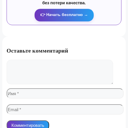
без потери качества.
👉 Начать бесплатно →
Оставьте комментарий
Комментарий
Имя
Email