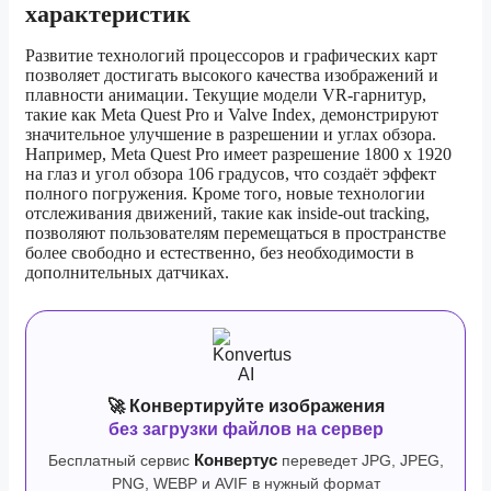
характеристик
Развитие технологий процессоров и графических карт
позволяет достигать высокого качества изображений и
плавности анимации. Текущие модели VR-гарнитур,
такие как Meta Quest Pro и Valve Index, демонстрируют
значительное улучшение в разрешении и углах обзора.
Например, Meta Quest Pro имеет разрешение 1800 x 1920
на глаз и угол обзора 106 градусов, что создаёт эффект
полного погружения. Кроме того, новые технологии
отслеживания движений, такие как inside-out tracking,
позволяют пользователям перемещаться в пространстве
более свободно и естественно, без необходимости в
дополнительных датчиках.
🚀 Конвертируйте изображения
без загрузки файлов на сервер
Бесплатный сервис
Конвертус
переведет JPG, JPEG,
PNG, WEBP и AVIF в нужный формат