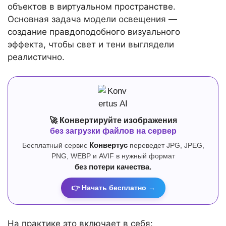
объектов в виртуальном пространстве.
Основная задача модели освещения —
создание правдоподобного визуального
эффекта, чтобы свет и тени выглядели
реалистично.
🚀 Конвертируйте изображения
без загрузки файлов на сервер
Бесплатный сервис
Конвертус
переведет JPG, JPEG,
PNG, WEBP и AVIF в нужный формат
без потери качества.
👉 Начать бесплатно →
На практике это включает в себя: