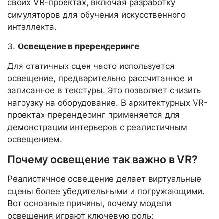
своих VR-проектах, включая разработку
симуляторов для обучения искусственного
интеллекта.
3.
Освещение в пререндеринге
Для статичных сцен часто используется
освещение, предварительно рассчитанное и
записанное в текстуры. Это позволяет снизить
нагрузку на оборудование. В архитектурных VR-
проектах пререндеринг применяется для
демонстрации интерьеров с реалистичным
освещением.
Почему освещение так важно в VR?
Реалистичное освещение делает виртуальные
сцены более убедительными и погружающими.
Вот основные причины, почему модели
освещения играют ключевую роль: