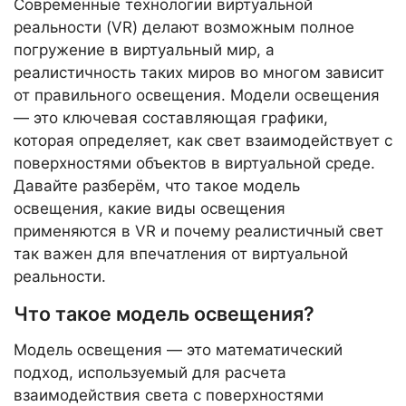
Современные технологии виртуальной
реальности (VR) делают возможным полное
погружение в виртуальный мир, а
реалистичность таких миров во многом зависит
от правильного освещения. Модели освещения
— это ключевая составляющая графики,
которая определяет, как свет взаимодействует с
поверхностями объектов в виртуальной среде.
Давайте разберём, что такое модель
освещения, какие виды освещения
применяются в VR и почему реалистичный свет
так важен для впечатления от виртуальной
реальности.
Что такое модель освещения?
Модель освещения — это математический
подход, используемый для расчета
взаимодействия света с поверхностями