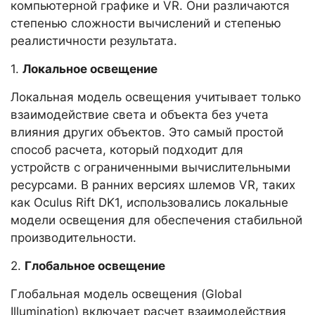
компьютерной графике и VR. Они различаются
степенью сложности вычислений и степенью
реалистичности результата.
1.
Локальное освещение
Локальная модель освещения учитывает только
взаимодействие света и объекта без учета
влияния других объектов. Это самый простой
способ расчета, который подходит для
устройств с ограниченными вычислительными
ресурсами. В ранних версиях шлемов VR, таких
как Oculus Rift DK1, использовались локальные
модели освещения для обеспечения стабильной
производительности.
2.
Глобальное освещение
Глобальная модель освещения (Global
Illumination) включает расчет взаимодействия