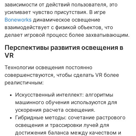
зависимости от действий пользователя, это
усиливает чувство присутствия. В игре
Boneworks
динамическое освещение
взаимодействует с физикой объектов, что
делает игровой процесс более захватывающим.
Перспективы развития освещения в
VR
Технологии освещения постоянно
совершенствуются, чтобы сделать VR более
реалистичным:
Искусственный интеллект: алгоритмы
машинного обучения используются для
ускорения расчета освещения.
Гибридные методы: сочетание растрового
освещения и трассировки лучей для
достижения баланса между качеством и