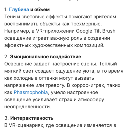
1.
Глубина
и объем
Тени и световые эффекты помогают зрителям
воспринимать объекты как трехмерные.
Например, в VR-приложении Google Tilt Brush
освещение играет важную роль в создании
эффектных художественных композиций.
2.
Эмоциональное воздействие
Освещение задает настроение сцены. Теплый
мягкий свет создает ощущение уюта, в то время
как холодные оттенки могут вызвать
напряжение или тревогу. В хоррор-играх, таких
как
Phasmophobia
, умело настроенное
освещение усиливает страх и атмосферу
неопределенности.
3.
Интерактивность
В VR-сценариях, где освещение изменяется в