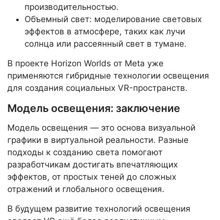
производительностью.
Объемный свет: моделирование световых
эффектов в атмосфере, таких как лучи
солнца или рассеянный свет в тумане.
В проекте Horizon Worlds от Meta уже
применяются гибридные технологии освещения
для создания социальных VR-пространств.
Модель освещения: заключение
Модель освещения — это основа визуальной
графики в виртуальной реальности. Разные
подходы к созданию света помогают
разработчикам достигать впечатляющих
эффектов, от простых теней до сложных
отражений и глобального освещения.
В будущем развитие технологий освещения