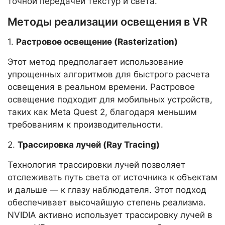
точной передачей текстур и света.
Методы реализации освещения в VR
1.
Растровое освещение (Rasterization)
Этот метод предполагает использование
упрощенных алгоритмов для быстрого расчета
освещения в реальном времени. Растровое
освещение подходит для мобильных устройств,
таких как Meta Quest 2, благодаря меньшим
требованиям к производительности.
2.
Трассировка лучей (Ray Tracing)
Технология трассировки лучей позволяет
отслеживать путь света от источника к объектам
и дальше — к глазу наблюдателя. Этот подход
обеспечивает высочайшую степень реализма.
NVIDIA активно использует трассировку лучей в