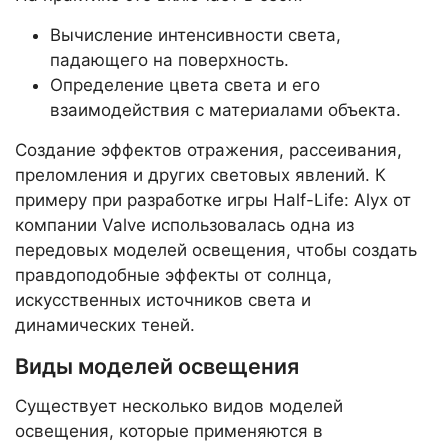
Вычисление интенсивности света,
падающего на поверхность.
Определение цвета света и его
взаимодействия с материалами объекта.
Создание эффектов отражения, рассеивания,
преломления и других световых явлений. К
примеру при разработке игры Half-Life: Alyx от
компании Valve использовалась одна из
передовых моделей освещения, чтобы создать
правдоподобные эффекты от солнца,
искусственных источников света и
динамических теней.
Виды моделей освещения
Существует несколько видов моделей
освещения, которые применяются в