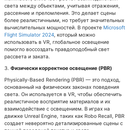
света между объектами, учитывая отражения,
рассеяние и преломления. Это делает сцены
более реалистичными, но требует значительных
вычислительных мощностей. В проекте
Microsoft
Flight Simulator 2024
, который можно
использовать в VR, глобальное освещение
помогло воссоздать правдоподобный свет
рассвета и заката.
3.
Физически корректное освещение (PBR)
Physically-Based Rendering (PBR) — это подход,
основанный на физических законах поведения
света. Он используется в VR, чтобы обеспечить
реалистичное восприятие материалов и их
взаимодействие с освещением. В играх на
движке Unreal Engine, таких как Robo Recall, PBR
создает невероятно детализированные сцены с