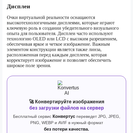
Дисплеи
Очки виртуальной реальности оснащаются
высокотехнологичными дисплеями, которые играют
ключевую роль в создании убедительного визуального
опыта для пользователя. Дисплеи часто используют
технологию OLED или LCD с высоким разрешением,
обеспечивая яркое и четкое изображение. Важным
элементом конструкции является также линза,
расположенная перед каждым дисплеем, которая
корректирует изображение и позволяет обеспечить
широкое поле зрения.
🚀 Конвертируйте изображения
без загрузки файлов на сервер
Бесплатный сервис
Конвертус
переведет JPG, JPEG,
PNG, WEBP и AVIF в нужный формат
без потери качества.