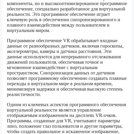
компоненты, но и высокооптимизированное программное
обеспечение, специально разработанное для виртуальной
реальности. Это программное обеспечение играет
ключевую роль в обеспечении синхронизированного и
плавного взаимодействия между пользователем и
виртуальным миром.
Программное обеспечение VR обрабатывает входные
данные от разнообразных датчиков, включая гироскопы,
акселерометры, камеры и датчики расстояния. Эти
данные используются для непрерывного отслеживания
движений пользователя, обеспечивая точное и
мгновенное взаимодействие с виртуальным
пространством. Синхронизация данных от датчиков
позволяет программному обеспечению создавать плавные
переходы в виртуальном мире в реальном времени,
минимизируя задержки и обеспечивая высокую степень
реалистичности.
Одним из ключевых аспектов программного обеспечения
виртуальной реальности является управление
отображаемым изображением на дисплеях VR-очков.
Программы, созданные для VR, учитывают параметры
линз, положение глаз пользователя и другие параметры,
чтобы создать правильное и искаженное изображение,