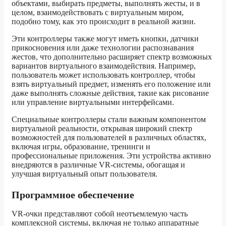
объектами, выбирать предметы, выполнять жесты, и в
целом, взаимодействовать с виртуальным миром,
подобно тому, как это происходит в реальной жизни.
Эти контроллеры также могут иметь кнопки, датчики
прикосновения или даже технологии распознавания
жестов, что дополнительно расширяет спектр возможных
вариантов виртуального взаимодействия. Например,
пользователь может использовать контроллер, чтобы
взять виртуальный предмет, изменять его положение или
даже выполнять сложные действия, такие как рисование
или управление виртуальными интерфейсами.
Специальные контроллеры стали важным компонентом
виртуальной реальности, открывая широкий спектр
возможностей для пользователей в различных областях,
включая игры, образование, тренинги и
профессиональные приложения. Эти устройства активно
внедряются в различные VR-системы, обогащая и
улучшая виртуальный опыт пользователя.
Программное обеспечение
VR-очки представляют собой неотъемлемую часть
комплексной системы, включая не только аппаратные