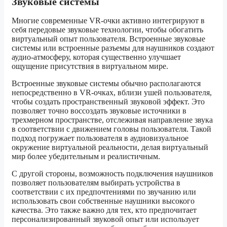
Звуковые системы
Многие современные VR-очки активно интегрируют в
себя передовые звуковые технологии, чтобы обогатить
виртуальный опыт пользователя. Встроенные звуковые
системы или встроенные разъемы для наушников создают
аудио-атмосферу, которая существенно улучшает
ощущение присутствия в виртуальном мире.
Встроенные звуковые системы обычно располагаются
непосредственно в VR-очках, вблизи ушей пользователя,
чтобы создать пространственный звуковой эффект. Это
позволяет точно воссоздать звуковые источники в
трехмерном пространстве, отслеживая направление звука
в соответствии с движением головы пользователя. Такой
подход погружает пользователя в аудиовизуальное
окружение виртуальной реальности, делая виртуальный
мир более убедительным и реалистичным.
С другой стороны, возможность подключения наушников
позволяет пользователям выбирать устройства в
соответствии с их предпочтениями по звучанию или
использовать свои собственные наушники высокого
качества. Это также важно для тех, кто предпочитает
персонализированный звуковой опыт или использует