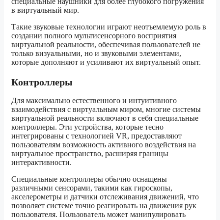
специальные наушники для более глубокого погружения
в виртуальный мир.
Такие звуковые технологии играют неотъемлемую роль в
создании полного мультисенсорного восприятия
виртуальной реальности, обеспечивая пользователей не
только визуальными, но и звуковыми элементами,
которые дополняют и усиливают их виртуальный опыт.
Контроллеры
Для максимально естественного и интуитивного
взаимодействия с виртуальным миром, многие системы
виртуальной реальности включают в себя специальные
контроллеры. Эти устройства, которые тесно
интегрированы с технологией VR, предоставляют
пользователям возможность активного воздействия на
виртуальное пространство, расширяя границы
интерактивности.
Специальные контроллеры обычно оснащены
различными сенсорами, такими как гироскопы,
акселерометры и датчики отслеживания движений, что
позволяет системе точно реагировать на движения рук
пользователя. Пользователь может манипулировать