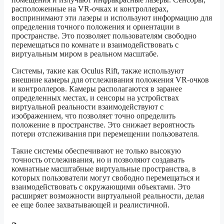
расположенные на VR-очках и контроллерах,
воспринимают эти лазеры и используют информацию для
определения точного положения и ориентации в
пространстве. Это позволяет пользователям свободно
перемещаться по комнате и взаимодействовать с
виртуальным миром в реальном масштабе.
Системы, такие как Oculus Rift, также используют
внешние камеры для отслеживания положения VR-очков
и контроллеров. Камеры располагаются в заранее
определенных местах, и сенсоры на устройствах
виртуальной реальности взаимодействуют с
изображением, что позволяет точно определить
положение в пространстве. Это снижает вероятность
потери отслеживания при перемещении пользователя.
Такие системы обеспечивают не только высокую
точность отслеживания, но и позволяют создавать
комнатные масштабные виртуальные пространства, в
которых пользователи могут свободно перемещаться и
взаимодействовать с окружающими объектами. Это
расширяет возможности виртуальной реальности, делая
ее еще более захватывающей и реалистичной.