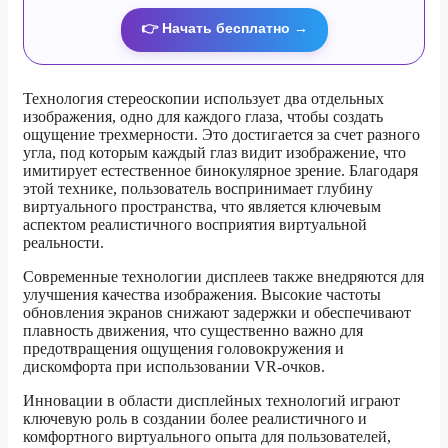
👉 Начать бесплатно →
Технология стереоскопии использует два отдельных
изображения, одно для каждого глаза, чтобы создать
ощущение трехмерности. Это достигается за счет разного
угла, под которым каждый глаз видит изображение, что
имитирует естественное бинокулярное зрение. Благодаря
этой технике, пользователь воспринимает глубину
виртуального пространства, что является ключевым
аспектом реалистичного восприятия виртуальной
реальности.
Современные технологии дисплеев также внедряются для
улучшения качества изображения. Высокие частоты
обновления экранов снижают задержки и обеспечивают
плавность движения, что существенно важно для
предотвращения ощущения головокружения и
дискомфорта при использовании VR-очков.
Инновации в области дисплейных технологий играют
ключевую роль в создании более реалистичного и
комфортного виртуального опыта для пользователей,