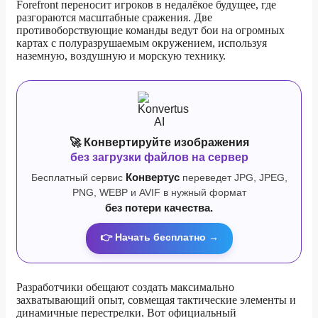
Forefront переносит игроков в недалёкое будущее, где
разгораются масштабные сражения. Две
противоборствующие команды ведут бои на огромных
картах с полуразрушаемым окружением, используя
наземную, воздушную и морскую технику.
🚀 Конвертируйте изображения
без загрузки файлов на сервер
Бесплатный сервис
Конвертус
переведет JPG, JPEG,
PNG, WEBP и AVIF в нужный формат
без потери качества.
👉 Начать бесплатно →
Разработчики обещают создать максимально
захватывающий опыт, совмещая тактические элементы и
динамичные перестрелки. Вот официальный