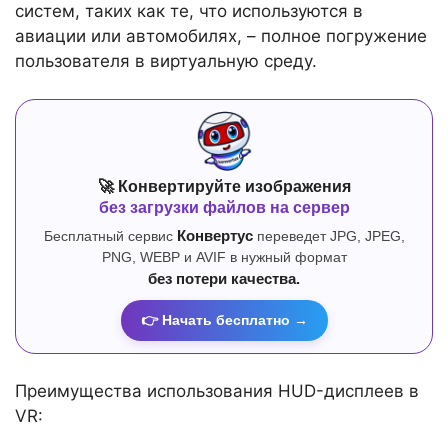
систем, таких как те, что используются в
авиации или автомобилях, – полное погружение
пользователя в виртуальную среду.
🚀 Конвертируйте изображения
без загрузки файлов на сервер
Бесплатный сервис
Конвертус
переведет JPG, JPEG,
PNG, WEBP и AVIF в нужный формат
без потери качества.
👉 Начать бесплатно →
Преимущества использования HUD-дисплеев в
VR: