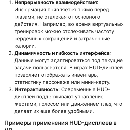
Непрерывность взаимодействия
:
Информация появляется прямо перед
глазами, не отвлекая от основного
действия. Например, во время виртуальных
тренировок можно отслеживать частоту
сердечных сокращений и затраченные
калории.
Динамичность и гибкость интерфейса
:
Данные могут адаптироваться под текущие
задачи пользователя. В играх HUD-дисплей
позволяет отображать инвентарь,
статистику персонажа или мини-карту.
Интерактивность
: Современные HUD-
дисплеи поддерживают управление
жестами, голосом или движением глаз, что
делает их еще более удобными.
Примеры применения HUD-дисплеев в