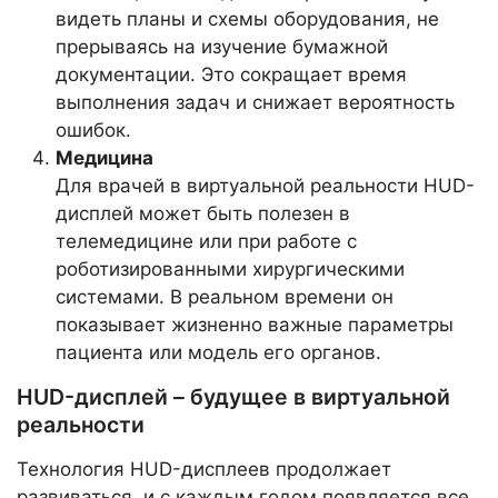
видеть планы и схемы оборудования, не
прерываясь на изучение бумажной
документации. Это сокращает время
выполнения задач и снижает вероятность
ошибок.
Медицина
Для врачей в виртуальной реальности HUD-
дисплей может быть полезен в
телемедицине или при работе с
роботизированными хирургическими
системами. В реальном времени он
показывает жизненно важные параметры
пациента или модель его органов.
HUD-дисплей – будущее в виртуальной
реальности
Технология HUD-дисплеев продолжает
развиваться, и с каждым годом появляется все