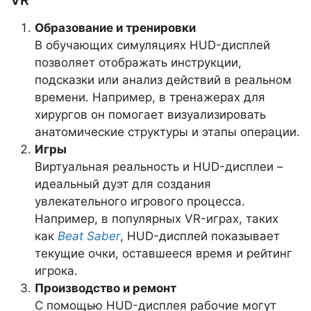
VR
Образование и тренировки
В обучающих симуляциях HUD-дисплей
позволяет отображать инструкции,
подсказки или анализ действий в реальном
времени. Например, в тренажерах для
хирургов он помогает визуализировать
анатомические структуры и этапы операции.
Игры
Виртуальная реальность и HUD-дисплеи –
идеальный дуэт для создания
увлекательного игрового процесса.
Например, в популярных VR-играх, таких
как
Beat Saber
, HUD-дисплей показывает
текущие очки, оставшееся время и рейтинг
игрока.
Производство и ремонт
С помощью HUD-дисплея рабочие могут