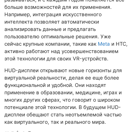
больше возможностей для их применения.
Например, интеграция искусственного
интеллекта позволяет автоматически
анализировать данные и предлагать
пользователю оптимальные решения. Уже
сейчас крупные компании, такие как
Meta
и HTC,
активно работают над усовершенствованием
этой технологии для своих VR-устройств.
HUD-дисплеи открывают новые горизонты для
виртуальной реальности, делая ее еще более
функциональной и удобной. Они находят
применение в образовании, медицине, играх и
многих других сферах, что говорит о широком
потенциале этой технологии. В будущем HUD-
дисплеи обещают стать неотъемлемой частью
как виртуального, так и реального мира.