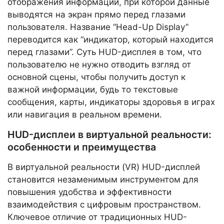
отображения информации, при которой данные
выводятся на экран прямо перед глазами
пользователя. Название “Head-Up Display”
переводится как “индикатор, который находится
перед глазами”. Суть HUD-дисплея в том, что
пользователю не нужно отводить взгляд от
основной сцены, чтобы получить доступ к
важной информации, будь то текстовые
сообщения, карты, индикаторы здоровья в играх
или навигация в реальном времени.
HUD-дисплеи в виртуальной реальности:
особенности и преимущества
В виртуальной реальности (VR) HUD-дисплей
становится незаменимым инструментом для
повышения удобства и эффективности
взаимодействия с цифровым пространством.
Ключевое отличие от традиционных HUD-