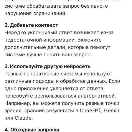
системе обрабатывать запрос без явного
нарушения ограничений.
2. Добавьте контекст
Нередко уклончивый ответ возникает из-за
недостаточной информации. Включите
дополнительные детали, которые помогут
системе лучше понять ваш запрос.
3. Используйте другую нейросеть
Разные генеративные системы используют
различные подходы к обработке данных. Если
одно приложение уклоняется от ответа,
попробуйте воспользоваться альтернативой.
Например, вы можете получить разные точки
зрения, сравнив результаты в ChatGPT, Gemini
или Claude.
4. Обходные запросы