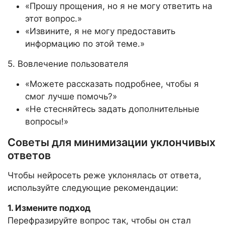
«Прошу прощения, но я не могу ответить на
этот вопрос.»
«Извините, я не могу предоставить
информацию по этой теме.»
5. Вовлечение пользователя
«Можете рассказать подробнее, чтобы я
смог лучше помочь?»
«Не стесняйтесь задать дополнительные
вопросы!»
Советы для минимизации уклончивых
ответов
Чтобы нейросеть реже уклонялась от ответа,
используйте следующие рекомендации:
1. Измените подход
Перефразируйте вопрос так, чтобы он стал