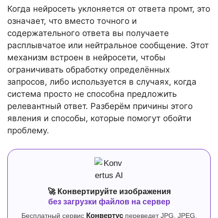
Когда нейросеть уклоняется от ответа промт, это
означает, что вместо точного и
содержательного ответа вы получаете
расплывчатое или нейтральное сообщение. Этот
механизм встроен в нейросети, чтобы
ограничивать обработку определённых
запросов, либо используется в случаях, когда
система просто не способна предложить
релевантный ответ. Разберём причины этого
явления и способы, которые помогут обойти
проблему.
🚀 Конвертируйте изображения
без загрузки файлов на сервер
Бесплатный сервис
Конвертус
переведет JPG, JPEG,