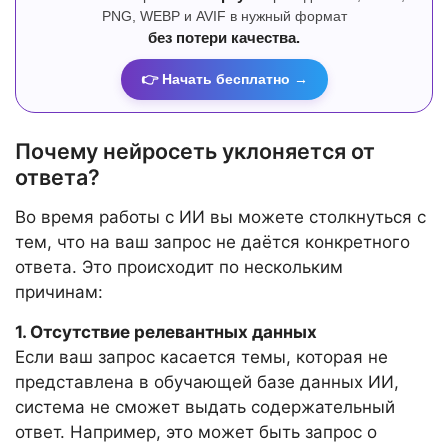
PNG, WEBP и AVIF в нужный формат
без потери качества.
👉 Начать бесплатно →
Почему нейросеть уклоняется от
ответа?
Во время работы с ИИ вы можете столкнуться с
тем, что на ваш запрос не даётся конкретного
ответа. Это происходит по нескольким
причинам:
1. Отсутствие релевантных данных
Если ваш запрос касается темы, которая не
представлена в обучающей базе данных ИИ,
система не сможет выдать содержательный
ответ. Например, это может быть запрос о