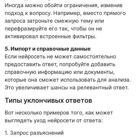
Иногда можно обойти ограничения, изменив
подход к вопросу. Например, вместо прямого
запроса затроньте смежную тему или
перефразируйте его так, чтобы он не
активировал встроенные фильтры.
5. Импорт и справочные данные
Если нейросеть не может самостоятельно
предоставить ответ, попробуйте добавить
справочную информацию или документы,
которые она сможет использовать для анализа.
Это увеличивает шансы на релевантный ответ.
Типы уклончивых ответов
Вот несколько примеров того, как может
выглядеть уход нейросети от ответа:
1. Запрос разъяснений