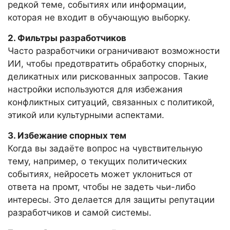
редкой теме, событиях или информации,
которая не входит в обучающую выборку.
2. Фильтры разработчиков
Часто разработчики ограничивают возможности
ИИ, чтобы предотвратить обработку спорных,
деликатных или рискованных запросов. Такие
настройки используются для избежания
конфликтных ситуаций, связанных с политикой,
этикой или культурными аспектами.
3. Избежание спорных тем
Когда вы задаёте вопрос на чувствительную
тему, например, о текущих политических
событиях, нейросеть может уклониться от
ответа на промт, чтобы не задеть чьи-либо
интересы. Это делается для защиты репутации
разработчиков и самой системы.