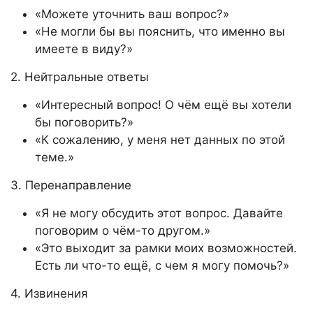
«Можете уточнить ваш вопрос?»
«Не могли бы вы пояснить, что именно вы
имеете в виду?»
2. Нейтральные ответы
«Интересный вопрос! О чём ещё вы хотели
бы поговорить?»
«К сожалению, у меня нет данных по этой
теме.»
3. Перенаправление
«Я не могу обсудить этот вопрос. Давайте
поговорим о чём-то другом.»
«Это выходит за рамки моих возможностей.
Есть ли что-то ещё, с чем я могу помочь?»
4. Извинения