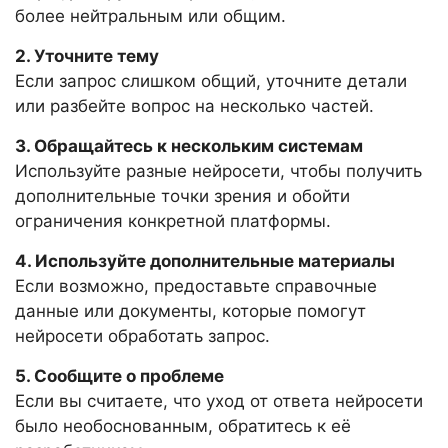
более нейтральным или общим.
2. Уточните тему
Если запрос слишком общий, уточните детали
или разбейте вопрос на несколько частей.
3. Обращайтесь к нескольким системам
Используйте разные нейросети, чтобы получить
дополнительные точки зрения и обойти
ограничения конкретной платформы.
4. Используйте дополнительные материалы
Если возможно, предоставьте справочные
данные или документы, которые помогут
нейросети обработать запрос.
5. Сообщите о проблеме
Если вы считаете, что уход от ответа нейросети
было необоснованным, обратитесь к её