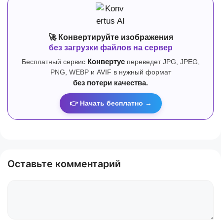
🚀 Конвертируйте изображения
без загрузки файлов на сервер
Бесплатный сервис
Конвертус
переведет JPG, JPEG,
PNG, WEBP и AVIF в нужный формат
без потери качества.
👉 Начать бесплатно →
Оставьте комментарий
Комментарий