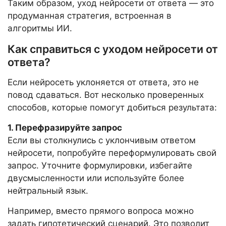
Таким образом, уход нейросети от ответа — это
продуманная стратегия, встроенная в
алгоритмы ИИ.
Как справиться с уходом нейросети от
ответа?
Если нейросеть уклоняется от ответа, это не
повод сдаваться. Вот несколько проверенных
способов, которые помогут добиться результата:
1. Перефразируйте запрос
Если вы столкнулись с уклончивым ответом
нейросети, попробуйте переформулировать свой
запрос. Уточните формулировки, избегайте
двусмысленности или используйте более
нейтральный язык.
Например, вместо прямого вопроса можно
задать гипотетический сценарий. Это позволит