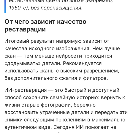
естественные цвета по эпохе (например,
1950-е), без перенасыщения.
От чего зависит качество
реставрации
Итоговый результат напрямую зависит от
качества исходного изображения. Чем лучше
скан — тем меньше нейросети приходится
«додумывать» детали. Рекомендуется
использовать сканы с высоким разрешением,
без дополнительного сжатия и фильтров.
ИИ-реставрация — это быстрый и доступный
способ сохранить семейную историю: вернуть к
жизни старые фотографии, бережно
восстановить утраченные детали и передать эти
снимки следующим поколениям в максимально
аутентичном виде. Сегодня ИИ помогает не