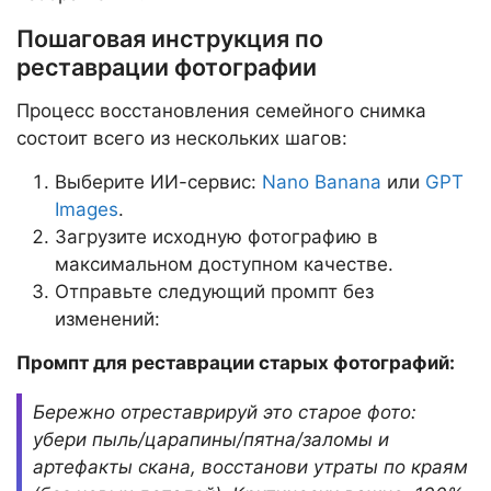
Пошаговая инструкция по
реставрации фотографии
Процесс восстановления семейного снимка
состоит всего из нескольких шагов:
Выберите ИИ-сервис:
Nano Banana
или
GPT
Images
.
Загрузите исходную фотографию в
максимальном доступном качестве.
Отправьте следующий промпт без
изменений:
Промпт для реставрации старых фотографий:
Бережно отреставрируй это старое фото:
убери пыль/царапины/пятна/заломы и
артефакты скана, восстанови утраты по краям