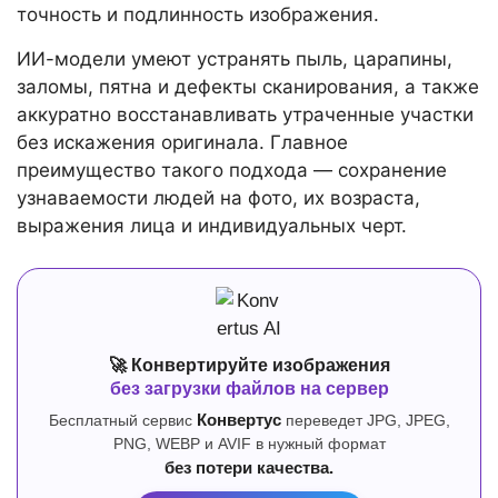
точность и подлинность изображения.
ИИ-модели умеют устранять пыль, царапины,
заломы, пятна и дефекты сканирования, а также
аккуратно восстанавливать утраченные участки
без искажения оригинала. Главное
преимущество такого подхода — сохранение
узнаваемости людей на фото, их возраста,
выражения лица и индивидуальных черт.
🚀 Конвертируйте изображения
без загрузки файлов на сервер
Бесплатный сервис
Конвертус
переведет JPG, JPEG,
PNG, WEBP и AVIF в нужный формат
без потери качества.