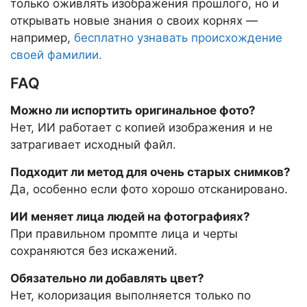
только оживлять изображения прошлого, но и
открывать новые знания о своих корнях —
например,
бесплатно узнавать происхождение
своей фамилии.
FAQ
Можно ли испортить оригинальное фото?
Нет, ИИ работает с копией изображения и не
затрагивает исходный файл.
Подходит ли метод для очень старых снимков?
Да, особенно если фото хорошо отсканировано.
ИИ меняет лица людей на фотографиях?
При правильном промпте лица и черты
сохраняются без искажений.
Обязательно ли добавлять цвет?
Нет, колоризация выполняется только по