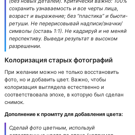
(без новых деталей). Критически важно: 100%
сохранить узнаваемость и все черты лица,
возраст и выражение; без “пластика” и бьюти-
ретуши. Не перерисовывай надписи/значки/
символы (оставь 1:1). Не кадрируй и не меняй
перспективу. Выведи результат в высоком
разрешении.
Колоризация старых фотографий
При желании можно не только восстановить
фото, но и добавить цвет. Важно, чтобы
колоризация выглядела естественно и
соответствовала эпохе, в которую был сделан
снимок.
Дополнение к промпту для добавления цвета:
Сделай фото цветным, используй