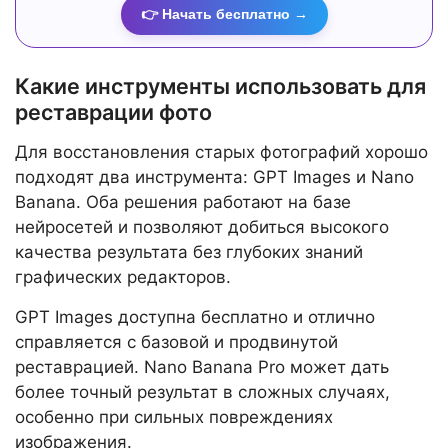
👉 Начать бесплатно →
Какие инструменты использовать для
реставрации фото
Для восстановления старых фотографий хорошо
подходят два инструмента: GPT Images и Nano
Banana. Оба решения работают на базе
нейросетей и позволяют добиться высокого
качества результата без глубоких знаний
графических редакторов.
GPT Images доступна бесплатно и отлично
справляется с базовой и продвинутой
реставрацией. Nano Banana Pro может дать
более точный результат в сложных случаях,
особенно при сильных повреждениях
изображения.