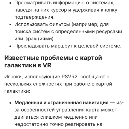
Просматривать информацию о системах,
наведя на них курсор и удерживая кнопку
подтверждения.
Использовать фильтры (например, для
поиска систем с определенными ресурсами
или фракциями).
Прокладывать маршрут к целевой системе.
Известные проблемы с картой
галактики в VR
Игроки, использующие PSVR2, сообщают о
нескольких сложностях при работе с картой
галактики:
Медленная и ограниченная навигация
— из-
за особенностей управления карта может
двигаться слишком медленно или
недостаточно точно реагировать на