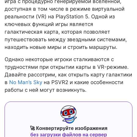
игра с процедурно генерируемой вселенной,
доступная в том числе в режиме виртуальной
реальности (VR) на PlayStation 5. Одной из
ключевых функций игры является
галактическая карта, которая позволяет
путешествовать между звездными системами,
находить новые миры и строить маршруты.
Однако некоторые игроки сталкиваются с
трудностями при открытии карты в VR-режиме.
Давайте рассотрим, как открыть карту галактики
в
No Man’s Sky
на PSVR2 и какие особенности
работы с ней могут возникнуть.
🚀 Конвертируйте изображения
без загрузки файлов на сервер