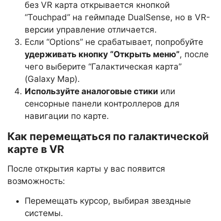
без VR карта открывается кнопкой
“Touchpad” на геймпаде DualSense, но в VR-
версии управление отличается.
Если “Options” не срабатывает, попробуйте
удерживать кнопку “Открыть меню”
, после
чего выберите “Галактическая карта”
(Galaxy Map).
Используйте аналоговые стики
или
сенсорные панели контроллеров для
навигации по карте.
Как перемещаться по галактической
карте в VR
После открытия карты у вас появится
возможность:
Перемещать курсор, выбирая звездные
системы.