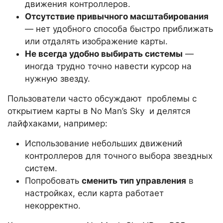
движения контроллеров.
Отсутствие привычного масштабирования
— нет удобного способа быстро приближать
или отдалять изображение карты.
Не всегда удобно выбирать системы
—
иногда трудно точно навести курсор на
нужную звезду.
Пользователи часто обсуждают проблемы с
открытием карты в No Man’s Sky и делятся
лайфхаками, например:
Использование небольших движений
контроллеров для точного выбора звездных
систем.
Попробовать
сменить тип управления
в
настройках, если карта работает
некорректно.