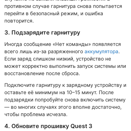
противном случае гарнитура снова попытается
перейти в безопасный режим, и ошибка
повторится.
3. Подзарядите гарнитуру
Иногда сообщение «Нет команды» появляется
всего лишь из-за разряженного
аккумулятора
.
Если заряд слишком низкий, устройство не
может корректно выполнить запуск системы или
восстановление после сброса.
Подключите гарнитуру к зарядному устройству и
оставьте её минимум на 10–15 минут. После
подзарядки попробуйте снова включить систему
— во многих случаях этого вполне достаточно,
чтобы проблема исчезла.
4. Обновите прошивку Quest 3