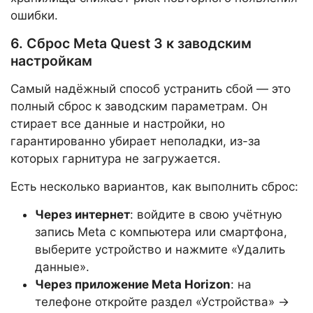
ошибки.
6. Сброс Meta Quest 3 к заводским
настройкам
Самый надёжный способ устранить сбой — это
полный сброс к заводским параметрам. Он
стирает все данные и настройки, но
гарантированно убирает неполадки, из-за
которых гарнитура не загружается.
Есть несколько вариантов, как выполнить сброс:
Через интернет
: войдите в свою учётную
запись Meta с компьютера или смартфона,
выберите устройство и нажмите «Удалить
данные».
Через приложение Meta Horizon
: на
телефоне откройте раздел «Устройства» →