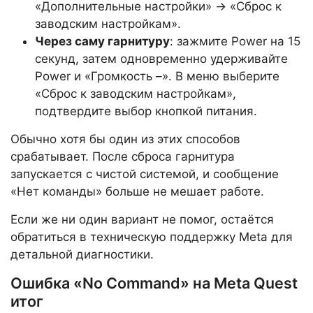
«Дополнительные настройки» → «Сброс к
заводским настройкам».
Через саму гарнитуру
: зажмите Power на 15
секунд, затем одновременно удерживайте
Power и «Громкость –». В меню выберите
«Сброс к заводским настройкам»,
подтвердите выбор кнопкой питания.
Обычно хотя бы один из этих способов
срабатывает. После сброса гарнитура
запускается с чистой системой, и сообщение
«Нет команды» больше не мешает работе.
Если же ни один вариант не помог, остаётся
обратиться в техническую поддержку Meta для
детальной диагностики.
Ошибка «No Command» на Meta Quest
итог