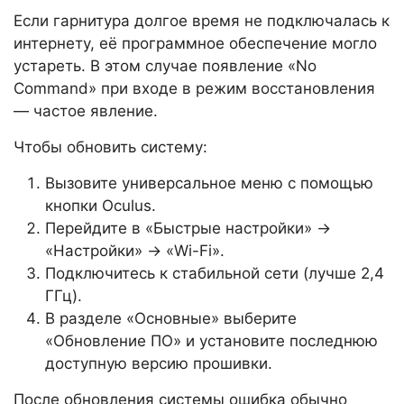
Если гарнитура долгое время не подключалась к
интернету, её программное обеспечение могло
устареть. В этом случае появление «No
Command» при входе в режим восстановления
— частое явление.
Чтобы обновить систему:
Вызовите универсальное меню с помощью
кнопки Oculus.
Перейдите в «Быстрые настройки» →
«Настройки» → «Wi-Fi».
Подключитесь к стабильной сети (лучше 2,4
ГГц).
В разделе «Основные» выберите
«Обновление ПО» и установите последнюю
доступную версию прошивки.
После обновления системы ошибка обычно