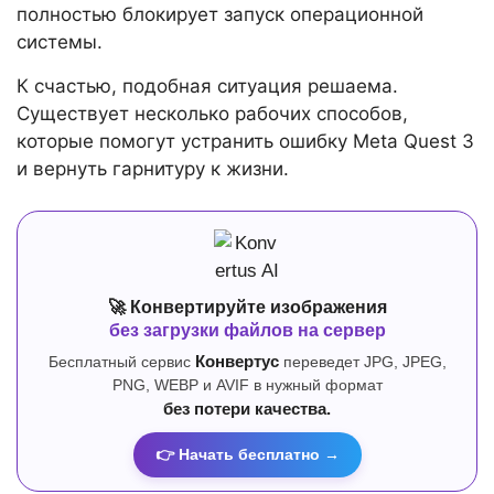
полностью блокирует запуск операционной
системы.
К счастью, подобная ситуация решаема.
Существует несколько рабочих способов,
которые помогут устранить ошибку Meta Quest 3
и вернуть гарнитуру к жизни.
🚀 Конвертируйте изображения
без загрузки файлов на сервер
Бесплатный сервис
Конвертус
переведет JPG, JPEG,
PNG, WEBP и AVIF в нужный формат
без потери качества.
👉 Начать бесплатно →