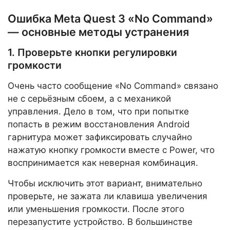
Ошибка Meta Quest 3 «No Command»
— основные методы устранения
1. Проверьте кнопки регулировки
громкости
Очень часто сообщение «No Command» связано
не с серьёзным сбоем, а с механикой
управления. Дело в том, что при попытке
попасть в режим восстановления Android
гарнитура может зафиксировать случайно
нажатую кнопку громкости вместе с Power, что
воспринимается как неверная комбинация.
Чтобы исключить этот вариант, внимательно
проверьте, не зажата ли клавиша увеличения
или уменьшения громкости. После этого
перезапустите устройство. В большинстве