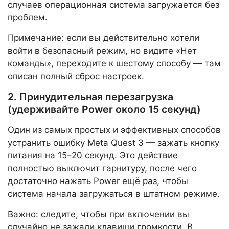
случаев операционная система загружается без
проблем.
Примечание: если вы действительно хотели
войти в безопасный режим, но видите «Нет
команды», переходите к шестому способу — там
описан полный сброс настроек.
2. Принудительная перезагрузка
(удерживайте Power около 15 секунд)
Один из самых простых и эффективных способов
устранить ошибку Meta Quest 3 — зажать кнопку
питания на 15–20 секунд. Это действие
полностью выключит гарнитуру, после чего
достаточно нажать Power ещё раз, чтобы
система начала загружаться в штатном режиме.
Важно: следите, чтобы при включении вы
случайно не зажали клавиши громкости. В