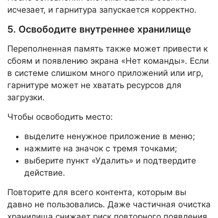
исчезает, и гарнитура запускается корректно.
5. Освободите внутреннее хранилище
Переполненная память также может привести к
сбоям и появлению экрана «Нет команды». Если
в системе слишком много приложений или игр,
гарнитуре может не хватать ресурсов для
загрузки.
Чтобы освободить место:
выделите ненужное приложение в меню;
нажмите на значок с тремя точками;
выберите пункт «Удалить» и подтвердите
действие.
Повторите для всего контента, которым вы
давно не пользовались. Даже частичная очистка
хранилища снижает риск повторного появления