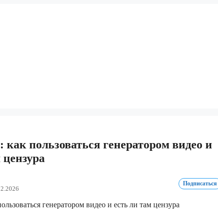
: как пользоваться генератором видео и
м цензура
Подписаться
02.2026