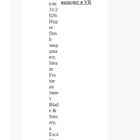
выходит в VR