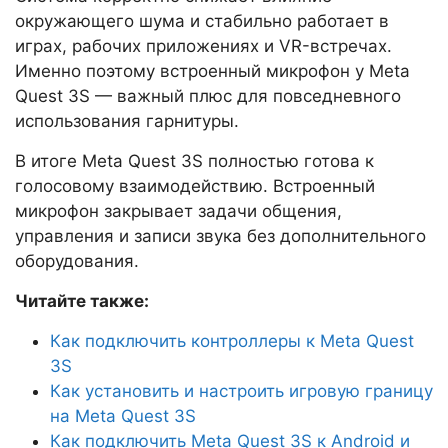
окружающего шума и стабильно работает в
играх, рабочих приложениях и VR-встречах.
Именно поэтому встроенный микрофон у Meta
Quest 3S — важный плюс для повседневного
использования гарнитуры.
В итоге Meta Quest 3S полностью готова к
голосовому взаимодействию. Встроенный
микрофон закрывает задачи общения,
управления и записи звука без дополнительного
оборудования.
Читайте также:
Как подключить контроллеры к Meta Quest
3S
Как установить и настроить игровую границу
на Meta Quest 3S
Как подключить Meta Quest 3S к Android и