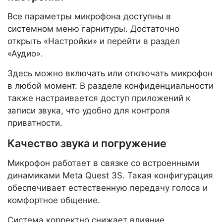
Все параметры микрофона доступны в
системном меню гарнитуры. Достаточно
открыть «Настройки» и перейти в раздел
«Аудио».
Здесь можно включать или отключать микрофон
в любой момент. В разделе конфиденциальности
также настраивается доступ приложений к
записи звука, что удобно для контроля
приватности.
Качество звука и погружение
Микрофон работает в связке со встроенными
динамиками Meta Quest 3S. Такая конфигурация
обеспечивает естественную передачу голоса и
комфортное общение.
Система корректно снижает влияние