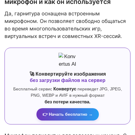
микрофон и как он используется
Да, гарнитура оснащена встроенным
микрофоном. Он позволяет свободно общаться
во время многопользовательских игр,
виртуальных встреч и совместных XR-сессий.
🚀 Конвертируйте изображения
без загрузки файлов на сервер
Бесплатный сервис
Конвертус
переведет JPG, JPEG,
PNG, WEBP и AVIF в нужный формат
без потери качества.
👉 Начать бесплатно →