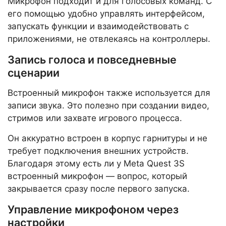
Микрофон подходит и для голосовых команд. С
его помощью удобно управлять интерфейсом,
запускать функции и взаимодействовать с
приложениями, не отвлекаясь на контроллеры.
Запись голоса и повседневные
сценарии
Встроенный микрофон также используется для
записи звука. Это полезно при создании видео,
стримов или захвате игрового процесса.
Он аккуратно встроен в корпус гарнитуры и не
требует подключения внешних устройств.
Благодаря этому есть ли у Meta Quest 3S
встроенный микрофон — вопрос, который
закрывается сразу после первого запуска.
Управление микрофоном через
настройки