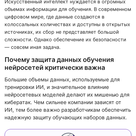
Искусственный интеллект нуждается в огромных
объемах информации для обучения. В современном
цифровом мире, где данные создаются в
колоссальных количествах и доступны в открытых
источниках, их сбор не представляет большой
сложности. Однако обеспечение их безопасности
— совсем иная задача.
Почему защита данных обучения
нейросетей критически важна
Большие объемы данных, используемые для
тренировки ИИ, и значительное влияние
нейросетевых моделей делают их мишенью для
кибератак. Чем сильнее компании зависят от
ИИ, тем более важно разработчикам обеспечить
надежную защиту обучающих наборов данных.