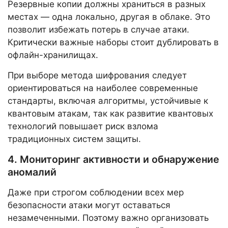
Резервные копии должны храниться в разных
местах — одна локально, другая в облаке. Это
позволит избежать потерь в случае атаки.
Критически важные наборы стоит дублировать в
офлайн-хранилищах.
При выборе метода шифрования следует
ориентироваться на наиболее современные
стандарты, включая алгоритмы, устойчивые к
квантовым атакам, так как развитие квантовых
технологий повышает риск взлома
традиционных систем защиты.
4. Мониторинг активности и обнаружение
аномалий
Даже при строгом соблюдении всех мер
безопасности атаки могут оставаться
незамеченными. Поэтому важно организовать