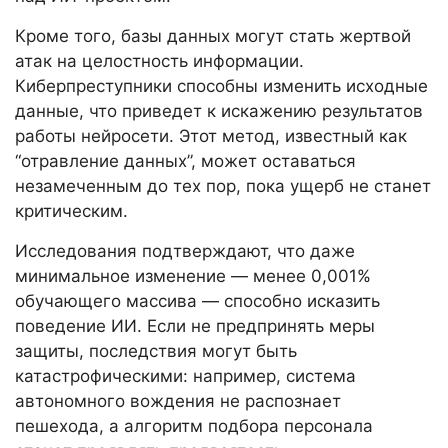
Кроме того, базы данных могут стать жертвой
атак на целостность информации.
Киберпреступники способны изменить исходные
данные, что приведет к искажению результатов
работы нейросети. Этот метод, известный как
“отравление данных”, может оставаться
незамеченным до тех пор, пока ущерб не станет
критическим.
Исследования подтверждают, что даже
минимальное изменение — менее 0,001%
обучающего массива — способно исказить
поведение ИИ. Если не предпринять меры
защиты, последствия могут быть
катастрофическими: например, система
автономного вождения не распознает
пешехода, а алгоритм подбора персонала