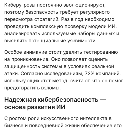
Киберугрозы постоянно эволюционируют,
поэтому безопасность требует регулярного
пересмотра стратегий. Раз в год необходимо
проводить комплексную проверку модели ИИ,
анализировать используемые наборы данных и
выявлять потенциальные уязвимости.
Особое внимание стоит уделить тестированию
на проникновение. Оно позволяет оценить
защищенность системы в условиях реальной
атаки. Согласно исследованиям, 72% компаний,
использующих этот метод, считают, что он помог
предотвратить взломы.
Надежная кибербезопасность —
основа развития ИИ
С ростом роли искусственного интеллекта в
бизнесе и повседневной жизни обеспечение его