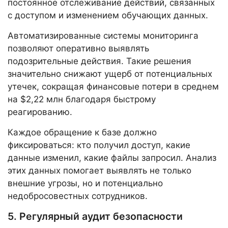
постоянное отслеживание действий, связанных
с доступом и изменением обучающих данных.
Автоматизированные системы мониторинга
позволяют оперативно выявлять
подозрительные действия. Такие решения
значительно снижают ущерб от потенциальных
утечек, сокращая финансовые потери в среднем
на $2,22 млн благодаря быстрому
реагированию.
Каждое обращение к базе должно
фиксироваться: кто получил доступ, какие
данные изменил, какие файлы запросил. Анализ
этих данных помогает выявлять не только
внешние угрозы, но и потенциально
недобросовестных сотрудников.
5. Регулярный аудит безопасности