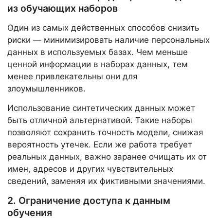
из обучающих наборов
Один из самых действенных способов снизить
риски — минимизировать наличие персональных
данных в используемых базах. Чем меньше
ценной информации в наборах данных, тем
менее привлекательны они для
злоумышленников.
Использование синтетических данных может
быть отличной альтернативой. Такие наборы
позволяют сохранить точность модели, снижая
вероятность утечек. Если же работа требует
реальных данных, важно заранее очищать их от
имен, адресов и других чувствительных
сведений, заменяя их фиктивными значениями.
2. Ограничение доступа к данным
обучения