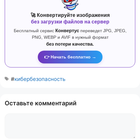
🚀 Конвертируйте изображения
без загрузки файлов на сервер
Бесплатный сервис
Конвертус
переведет JPG, JPEG,
PNG, WEBP и AVIF в нужный формат
без потери качества.
👉 Начать бесплатно →
#
кибербезопасность
Оставьте комментарий
Комментарий