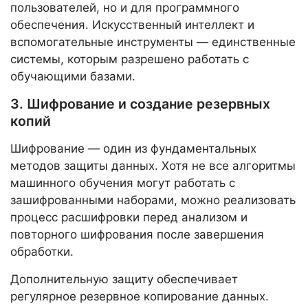
пользователей, но и для программного
обеспечения. Искусственный интеллект и
вспомогательные инструменты — единственные
системы, которым разрешено работать с
обучающими базами.
3. Шифрование и создание резервных
копий
Шифрование — один из фундаментальных
методов защиты данных. Хотя не все алгоритмы
машинного обучения могут работать с
зашифрованными наборами, можно реализовать
процесс расшифровки перед анализом и
повторного шифрования после завершения
обработки.
Дополнительную защиту обеспечивает
регулярное резервное копирование данных.