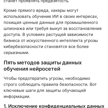
станет проявлять предвзятость.
Кроме прямого вреда, хакеры могут
использовать обучение ИИ в своих интересах,
похищая ценные данные для промышленного
шпионажа или требуя выкуп за восстановление
доступа. В условиях растущей зависимости
бизнеса от искусственного интеллекта угрозы
кибербезопасности становятся все более
серьезными.
Пять методов защиты данных
обучения нейросетей
Чтобы предотвратить угрозы, необходимо
строго соблюдать правила безопасности. Вот
ключевые шаги для защиты обучающей
информации.
1. Исключение конфиденциальных данных