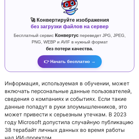
🚀 Конвертируйте изображения
без загрузки файлов на сервер
Бесплатный сервис
Конвертус
переведет JPG, JPEG,
PNG, WEBP и AVIF в нужный формат
без потери качества.
👉 Начать бесплатно →
Информация, используемая в обучении, может
включать персональные данные пользователей,
сведения о компаниях и событиях. Если такие
данные попадут в руки злоумышленников, это
может привести к серьезным утечкам. В 2023
году Microsoft допустила случайную публикацию
38 терабайт личных данных во время работы
над ИИ-проектом.