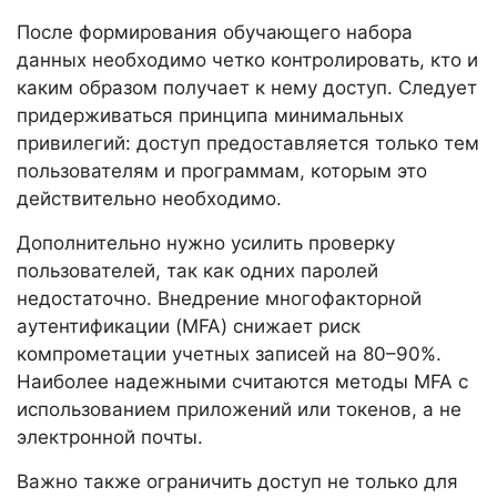
После формирования обучающего набора
данных необходимо четко контролировать, кто и
каким образом получает к нему доступ. Следует
придерживаться принципа минимальных
привилегий: доступ предоставляется только тем
пользователям и программам, которым это
действительно необходимо.
Дополнительно нужно усилить проверку
пользователей, так как одних паролей
недостаточно. Внедрение многофакторной
аутентификации (MFA) снижает риск
компрометации учетных записей на 80–90%.
Наиболее надежными считаются методы MFA с
использованием приложений или токенов, а не
электронной почты.
Важно также ограничить доступ не только для