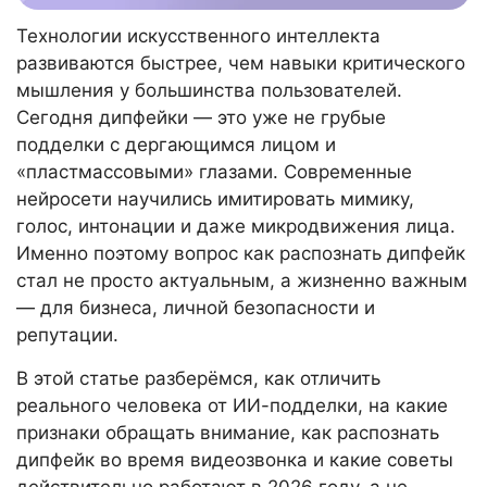
Технологии искусственного интеллекта
развиваются быстрее, чем навыки критического
мышления у большинства пользователей.
Сегодня дипфейки — это уже не грубые
подделки с дергающимся лицом и
«пластмассовыми» глазами. Современные
нейросети научились имитировать мимику,
голос, интонации и даже микродвижения лица.
Именно поэтому вопрос как распознать дипфейк
стал не просто актуальным, а жизненно важным
— для бизнеса, личной безопасности и
репутации.
В этой статье разберёмся, как отличить
реального человека от ИИ-подделки, на какие
признаки обращать внимание, как распознать
дипфейк во время видеозвонка и какие советы