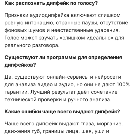
Как распознать дипфейк по голосу?
Признаки аудиодипфейка включают слишком
ровную интонацию, странные паузы, отсутствие
фоновых шумов и неестественные ударения.
Голос может звучать «слишком идеально» для
реального разговора.
Существуют ли программы для определения
дипфейков?
Да, существуют онлайн-сервисы и нейросети
для анализа видео и аудио, но они не дают 100%
гарантии. Лучший результат даёт сочетание
технической проверки и ручного анализа.
Какие ошибки чаще всего выдают дипфейк?
Чаще всего дипфейк выдают глаза, моргание,
движения губ, границы лица, шея, уши и