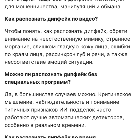
для мошенничества, манипуляций и обмана.
Как распознать дипфейк по видео?
Чтобы понять, как распознать дипфейк, обрати
внимание на неестественную мимику, странное
моргание, слишком гладкую кожу лица, ошибки
по краям лица, рассинхрон губ и речи, а также
несоответствие эмоций ситуации.
Можно ли распознать дипфейк без
специальных программ?
Да, в большинстве случаев можно. Критическое
мышление, наблюдательность и понимание
типичных признаков ИИ-подделок часто
работают лучше автоматических детекторов,
особенно в реальном времени.
Как распознать дипфейк во время