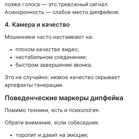
позже голоса — это тревожный сигнал.
Асинхронность — слабое место дипфейков.
4. Камера и качество
Мошенники часто настаивают на:
плохом качестве видео;
нестабильном соединении;
быстром завершении звонка.
Это не случайно: низкое качество скрывает
артефакты генерации.
Поведенческие маркеры дипфейка
Помимо техники, есть и психология.
Обрати внимание, если собеседник:
торопит и давит на эмоции;