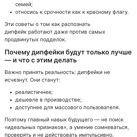
семей;
относись к срочности как к красному флагу.
Эти советы о том как распознать
дипфейк работают даже против самых
продвинутых подделок.
Почему дипфейки будут только лучше
— и что с этим делать
Важно принять реальность: дипфейки не
исчезнут. Они станут:
реалистичнее;
дешевле в производстве;
доступнее для массового пользователя.
Поэтому главный навык будущего — не поиск
«идеальных признаков», а умение сомневаться,
проверять и не действовать импульсивно.