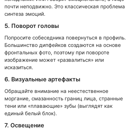
почти неподвижно. Это классическая проблема
синтеза эмоций.
5. Поворот головы
Попросите собеседника повернуться в профиль.
Большинство дипфейков создаются на основе
фронтальных фото, поэтому при повороте
изображение может «развалиться» или
исказиться.
6. Визуальные артефакты
Обращайте внимание на неестественное
моргание, смазанность границ лица, странные
тени или «плавающие» зубы (выглядят как
единый белый блок).
7. Освещение