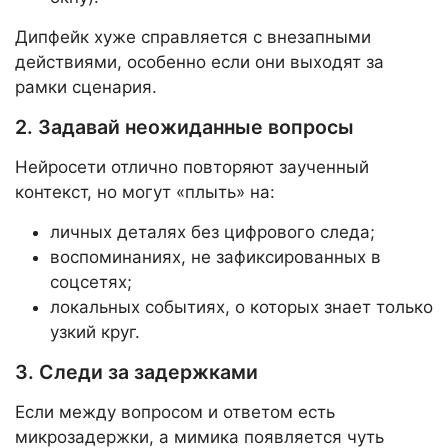
Дипфейк хуже справляется с внезапными
действиями, особенно если они выходят за
рамки сценария.
2. Задавай неожиданные вопросы
Нейросети отлично повторяют заученный
контекст, но могут «плыть» на:
личных деталях без цифрового следа;
воспоминаниях, не зафиксированных в
соцсетях;
локальных событиях, о которых знает только
узкий круг.
3. Следи за задержками
Если между вопросом и ответом есть
микрозадержки, а мимика появляется чуть