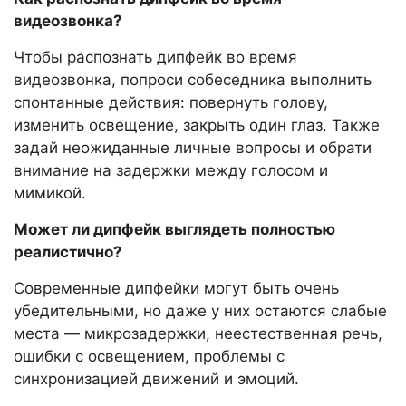
видеозвонка?
Чтобы распознать дипфейк во время
видеозвонка, попроси собеседника выполнить
спонтанные действия: повернуть голову,
изменить освещение, закрыть один глаз. Также
задай неожиданные личные вопросы и обрати
внимание на задержки между голосом и
мимикой.
Может ли дипфейк выглядеть полностью
реалистично?
Современные дипфейки могут быть очень
убедительными, но даже у них остаются слабые
места — микрозадержки, неестественная речь,
ошибки с освещением, проблемы с
синхронизацией движений и эмоций.