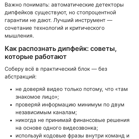
Важно понимать: автоматические детекторы
дипфейков существуют, но стопроцентной
гарантии не дают. Лучший инструмент —
сочетание технологий и критического
мышления.
Как распознать дипфейк: советы,
которые работают
Соберу всё в практический блок — без
абстракций:
не доверяй видео только потому, что «там
знакомое лицо»;
проверяй информацию минимум по двум
независимым каналам;
никогда не принимай финансовые решения
на основе одного видеозвонка;
используй кодовые фразы внутри команд и