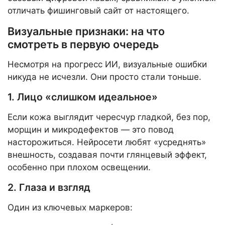
отличать фишинговый сайт от настоящего.
Визуальные признаки: на что
смотреть в первую очередь
Несмотря на прогресс ИИ, визуальные ошибки
никуда не исчезли. Они просто стали тоньше.
1. Лицо «слишком идеальное»
Если кожа выглядит чересчур гладкой, без пор,
морщин и микродефектов — это повод
насторожиться. Нейросети любят «усреднять»
внешность, создавая почти глянцевый эффект,
особенно при плохом освещении.
2. Глаза и взгляд
Один из ключевых маркеров: