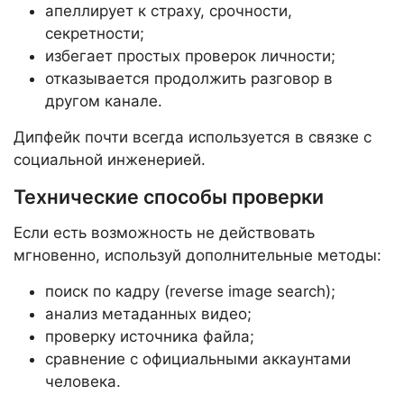
апеллирует к страху, срочности,
секретности;
избегает простых проверок личности;
отказывается продолжить разговор в
другом канале.
Дипфейк почти всегда используется в связке с
социальной инженерией.
Технические способы проверки
Если есть возможность не действовать
мгновенно, используй дополнительные методы:
поиск по кадру (reverse image search);
анализ метаданных видео;
проверку источника файла;
сравнение с официальными аккаунтами
человека.