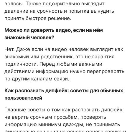
волосы. Также подозрительно выглядит
давление на срочность и попытка вынудить
принять быстрое решение.
Можно ли доверять видео, если на нём
знакомый человек?
Нет. Даже если на видео человек выглядит как
знакомый или родственник, это не гарантия
подлинности. Перед любыми важными
действиями информацию нужно перепроверять
по другим каналам связи.
Как распознать дипфейк: советы для обычных
пользователей
Главные советы о том как распознать дипфейк:
не верить срочным просьбам, проверять
информацию минимум дважды, не принимать
финансовые решения на основе одного звонка и