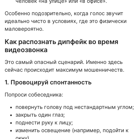
человек «на улице» или «в офисе».
Особенно подозрительно, когда голос звучит
идеально чисто в условиях, где это физически
маловероятно.
Как распознать дипфейк во время
видеозвонка
Это самый опасный сценарий. Именно здесь
сейчас происходит максимум мошенничеств.
1. Провоцируй спонтанность
Попроси собеседника:
повернуть голову под нестандартным углом;
закрыть один глаз;
поднести руку к лицу;
изменить освещение (например, подойти к
окну).