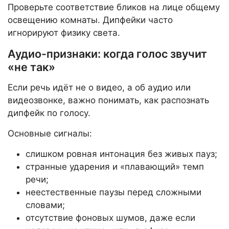
Проверьте соответствие бликов на лице общему
освещению комнаты. Дипфейки часто
игнорируют физику света.
Аудио-признаки: когда голос звучит
«не так»
Если речь идёт не о видео, а об аудио или
видеозвонке, важно понимать, как распознать
дипфейк по голосу.
Основные сигналы:
слишком ровная интонация без живых пауз;
странные ударения и «плавающий» темп
речи;
неестественные паузы перед сложными
словами;
отсутствие фоновых шумов, даже если