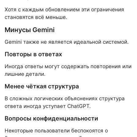
Хотя с каждым обновлением эти ограничения
становятся всё меньше.
Минусы Gemini
Gemini также не является идеальной системой.
Повторы в ответах
Иногда ответы могут содержать повторения или
лишние детали.
Менее чёткая структура
В сложных логических объяснениях структура
ответа иногда уступает ChatGPT.
Вопросы конфиденциальности
Некоторые пользователи беспокоятся о