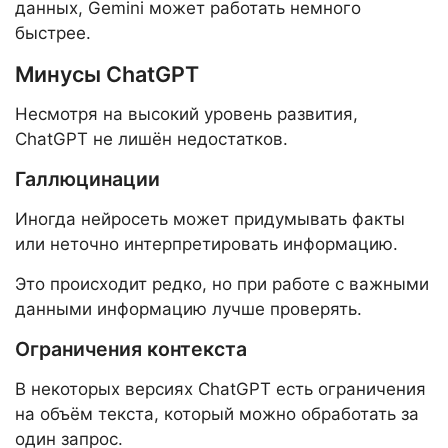
данных, Gemini может работать немного
быстрее.
Минусы ChatGPT
Несмотря на высокий уровень развития,
ChatGPT не лишён недостатков.
Галлюцинации
Иногда нейросеть может придумывать факты
или неточно интерпретировать информацию.
Это происходит редко, но при работе с важными
данными информацию лучше проверять.
Ограничения контекста
В некоторых версиях ChatGPT есть ограничения
на объём текста, который можно обработать за
один запрос.