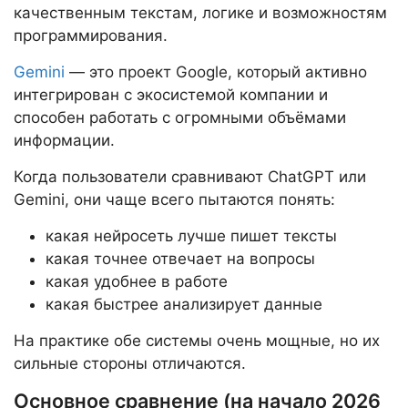
качественным текстам, логике и возможностям
программирования.
Gemini
— это проект Google, который активно
интегрирован с экосистемой компании и
способен работать с огромными объёмами
информации.
Когда пользователи сравнивают ChatGPT или
Gemini, они чаще всего пытаются понять:
какая нейросеть лучше пишет тексты
какая точнее отвечает на вопросы
какая удобнее в работе
какая быстрее анализирует данные
На практике обе системы очень мощные, но их
сильные стороны отличаются.
Основное сравнение (на начало 2026