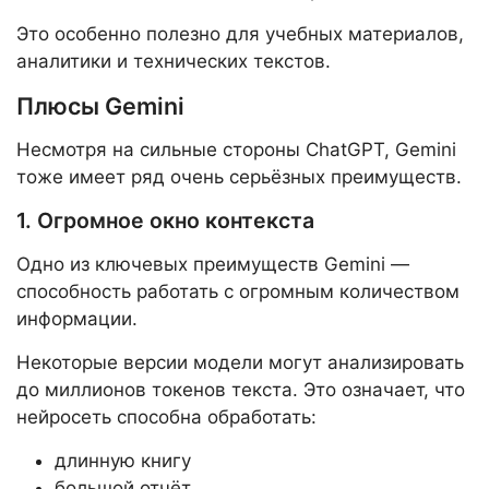
Это особенно полезно для учебных материалов,
аналитики и технических текстов.
Плюсы Gemini
Несмотря на сильные стороны ChatGPT, Gemini
тоже имеет ряд очень серьёзных преимуществ.
1. Огромное окно контекста
Одно из ключевых преимуществ Gemini —
способность работать с огромным количеством
информации.
Некоторые версии модели могут анализировать
до миллионов токенов текста. Это означает, что
нейросеть способна обработать:
длинную книгу
большой отчёт