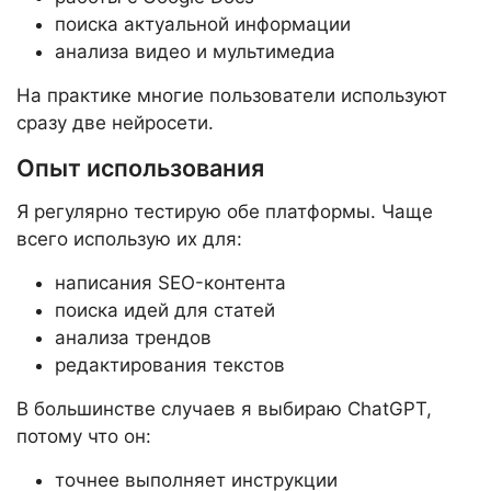
поиска актуальной информации
анализа видео и мультимедиа
На практике многие пользователи используют
сразу две нейросети.
Опыт использования
Я регулярно тестирую обе платформы. Чаще
всего использую их для:
написания SEO-контента
поиска идей для статей
анализа трендов
редактирования текстов
В большинстве случаев я выбираю ChatGPT,
потому что он:
точнее выполняет инструкции