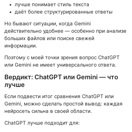
лучше понимает стиль текста
даёт более структурированные ответы
Но бывают ситуации, когда Gemini
действительно удобнее — особенно при анализе
больших файлов или поиске свежей
информации.
Поэтому с моей точки зрения вопрос ChatGPT
или Gemini не имеет универсального ответа.
Вердикт: ChatGPT или Gemini — что
лучше
Если подвести итог сравнения ChatGPT или
Gemini, можно сделать простой вывод: каждая
нейросеть сильна в своей области.
ChatGPT лучше подходит для: