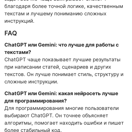
благодаря более точной логике, качественным
текстам и лучшему пониманию сложных
инструкций.
FAQ
ChatGPT или Gemini: что лучше для работы с
текстами?
ChatGPT чаще показывает лучшие результаты
при написании статей, сценариев и других
текстов. Он лучше понимает стиль, структуру и
сложные инструкции.
ChatGPT или Gemini: какая нейросеть лучше
для программирования?
Для программирования многие пользователи
выбирают ChatGPT. Он точнее объясняет
алгоритмы, помогает находить ошибки и пишет
более стабильный код.