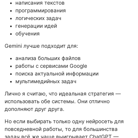
написания текстов
программирования
логических задач
генерации идей
обучения
Gemini лучше подходит для:
анализа больших файлов
работы с сервисами Google
поиска актуальной информации
мультимедийных задач
Лично я считаю, что идеальная стратегия —
использовать обе системы. Они отлично
дополняют друг друга.
Но если выбирать только одну нейросеть для
повседневной работы, то для большинства
задач всё же чаще выигрывает ChatGPT —