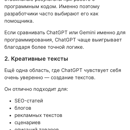
программным кодом. Именно поэтому
разработчики часто выбирают его как
помощника.
Если сравнивать ChatGPT или Gemini именно для
программирования, ChatGPT чаще выигрывает
благодаря более точной логике.
2. Креативные тексты
Ещё одна область, где ChatGPT чувствует себя
очень уверенно — создание текстов.
Он отлично подходит для:
SEO-статей
блогов
рекламных текстов
сценариев
описаний товаров