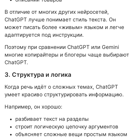
В отличие от многих других нейросетей,
ChatGPT лучше понимает стиль текста. Он
может писать более «живым» языком и легче
адаптируется под инструкции.
Поэтому при сравнении ChatGPT или Gemini
многие копирайтеры и блогеры чаще выбирают
ChatGPT.
3. Структура и логика
Когда речь идёт о сложных темах, ChatGPT
умеет красиво структурировать информацию.
Например, он хорошо:
разбивает текст на разделы
строит логическую цепочку аргументов
объясняет сложные вещи простым языком