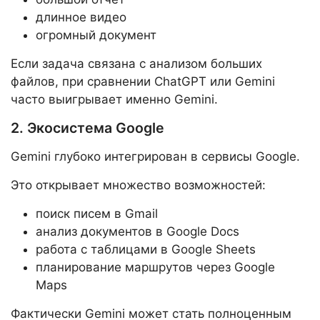
длинное видео
огромный документ
Если задача связана с анализом больших
файлов, при сравнении ChatGPT или Gemini
часто выигрывает именно Gemini.
2. Экосистема Google
Gemini глубоко интегрирован в сервисы Google.
Это открывает множество возможностей:
поиск писем в Gmail
анализ документов в Google Docs
работа с таблицами в Google Sheets
планирование маршрутов через Google
Maps
Фактически Gemini может стать полноценным