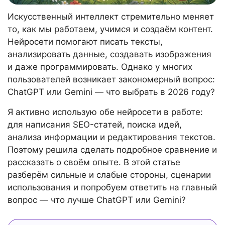
Искусственный интеллект стремительно меняет
то, как мы работаем, учимся и создаём контент.
Нейросети помогают писать тексты,
анализировать данные, создавать изображения
и даже программировать. Однако у многих
пользователей возникает закономерный вопрос:
ChatGPT или Gemini — что выбрать в 2026 году?
Я активно использую обе нейросети в работе:
для написания SEO-статей, поиска идей,
анализа информации и редактирования текстов.
Поэтому решила сделать подробное сравнение и
рассказать о своём опыте. В этой статье
разберём сильные и слабые стороны, сценарии
использования и попробуем ответить на главный
вопрос — что лучше ChatGPT или Gemini?