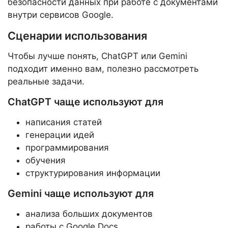
безопасности данных при работе с документами
внутри сервисов Google.
Сценарии использования
Чтобы лучше понять, ChatGPT или Gemini
подходит именно вам, полезно рассмотреть
реальные задачи.
ChatGPT чаще используют для
написания статей
генерации идей
программирования
обучения
структурирования информации
Gemini чаще используют для
анализа больших документов
работы с Google Docs