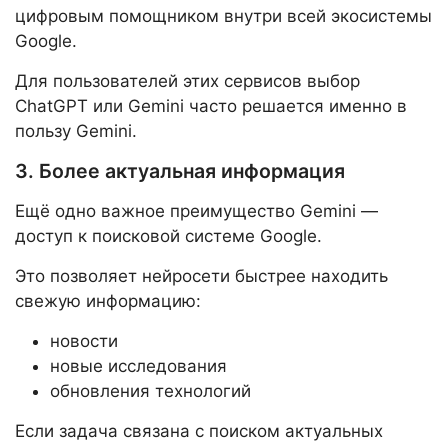
цифровым помощником внутри всей экосистемы
Google.
Для пользователей этих сервисов выбор
ChatGPT или Gemini часто решается именно в
пользу Gemini.
3. Более актуальная информация
Ещё одно важное преимущество Gemini —
доступ к поисковой системе Google.
Это позволяет нейросети быстрее находить
свежую информацию:
новости
новые исследования
обновления технологий
Если задача связана с поиском актуальных