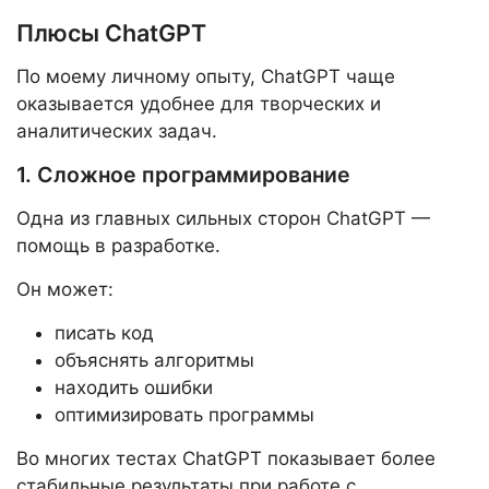
Плюсы ChatGPT
По моему личному опыту, ChatGPT чаще
оказывается удобнее для творческих и
аналитических задач.
1. Сложное программирование
Одна из главных сильных сторон ChatGPT —
помощь в разработке.
Он может:
писать код
объяснять алгоритмы
находить ошибки
оптимизировать программы
Во многих тестах ChatGPT показывает более
стабильные результаты при работе с