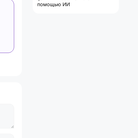
помощью ИИ