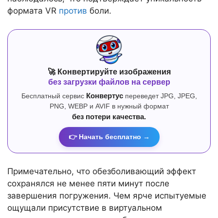
формата VR
против
боли.
🚀 Конвертируйте изображения
без загрузки файлов на сервер
Бесплатный сервис
Конвертус
переведет JPG, JPEG,
PNG, WEBP и AVIF в нужный формат
без потери качества.
👉 Начать бесплатно →
Примечательно, что обезболивающий эффект
сохранялся не менее пяти минут после
завершения погружения. Чем ярче испытуемые
ощущали присутствие в виртуальном