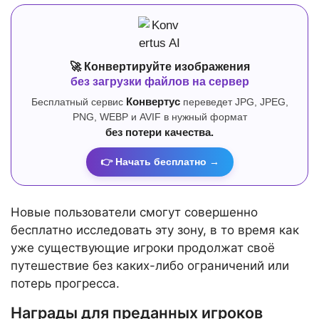
🚀 Конвертируйте изображения
без загрузки файлов на сервер
Бесплатный сервис
Конвертус
переведет JPG, JPEG,
PNG, WEBP и AVIF в нужный формат
без потери качества.
👉 Начать бесплатно →
Новые пользователи смогут совершенно
бесплатно исследовать эту зону, в то время как
уже существующие игроки продолжат своё
путешествие без каких-либо ограничений или
потерь прогресса.
Награды для преданных игроков