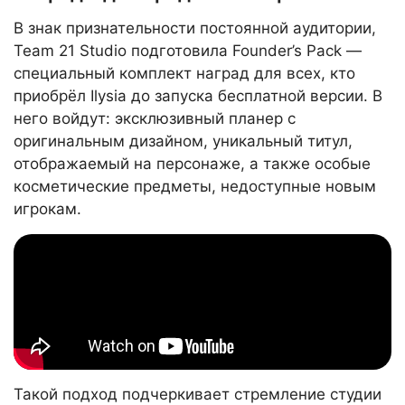
В знак признательности постоянной аудитории,
Team 21 Studio подготовила Founder’s Pack —
специальный комплект наград для всех, кто
приобрёл Ilysia до запуска бесплатной версии. В
него войдут: эксклюзивный планер с
оригинальным дизайном, уникальный титул,
отображаемый на персонаже, а также особые
косметические предметы, недоступные новым
игрокам.
Такой подход подчеркивает стремление студии