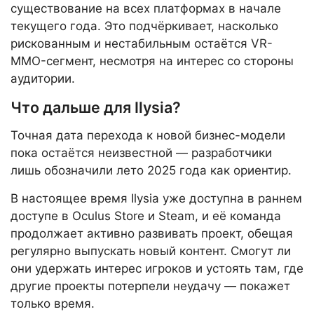
существование на всех платформах в начале
текущего года. Это подчёркивает, насколько
рискованным и нестабильным остаётся VR-
MMO-сегмент, несмотря на интерес со стороны
аудитории.
Что дальше для Ilysia?
Точная дата перехода к новой бизнес-модели
пока остаётся неизвестной — разработчики
лишь обозначили лето 2025 года как ориентир.
В настоящее время Ilysia уже доступна в раннем
доступе в Oculus Store и Steam, и её команда
продолжает активно развивать проект, обещая
регулярно выпускать новый контент. Смогут ли
они удержать интерес игроков и устоять там, где
другие проекты потерпели неудачу — покажет
только время.