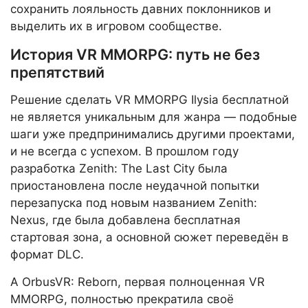
сохранить лояльность давних поклонников и
выделить их в игровом сообществе.
История VR MMORPG: путь не без
препятствий
Решение сделать VR MMORPG Ilysia бесплатной
не является уникальным для жанра — подобные
шаги уже предпринимались другими проектами,
и не всегда с успехом. В прошлом году
разработка Zenith: The Last City была
приостановлена после неудачной попытки
перезапуска под новым названием Zenith:
Nexus, где была добавлена бесплатная
стартовая зона, а основной сюжет переведён в
формат DLC.
А OrbusVR: Reborn, первая полноценная VR
MMORPG, полностью прекратила своё