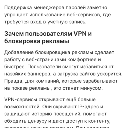
Поддержка менеджеров паролей заметно
упрощает использование веб-сервисов, где
требуется вход в учётную запись.
Зачем пользователям VPN и
блокировка рекламы
Добавление блокировщика рекламы сделает
работу с веб-страницами комфортнее и
быстрее. Пользователи смогут избавиться от
назойких баннеров, а загрузка сайтов ускорится.
Правда, для компаний, которые зарабатывают
на показе рекламы, это станет минусом.
VPN-сервисы открывают ещё больше
возможностей. Они скрывают IP-адрес и
защищают историю посещений, помогают
обходить цензуру и дают доступ к контенту,