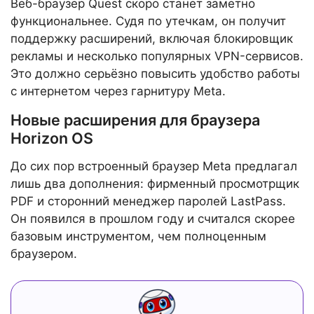
Веб-браузер Quest скоро станет заметно
функциональнее. Судя по утечкам, он получит
поддержку расширений, включая блокировщик
рекламы и несколько популярных VPN-сервисов.
Это должно серьёзно повысить удобство работы
с интернетом через гарнитуру Meta.
Новые расширения для браузера
Horizon OS
До сих пор встроенный браузер Meta предлагал
лишь два дополнения: фирменный просмотрщик
PDF и сторонний менеджер паролей LastPass.
Он появился в прошлом году и считался скорее
базовым инструментом, чем полноценным
браузером.