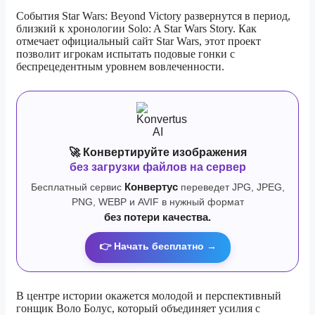
События Star Wars: Beyond Victory развернутся в период,
близкий к хронологии Solo: A Star Wars Story. Как
отмечает официальный сайт Star Wars, этот проект
позволит игрокам испытать подовые гонки с
беспрецедентным уровнем вовлеченности.
🚀 Конвертируйте изображения
без загрузки файлов на сервер
Бесплатный сервис
Конвертус
переведет JPG, JPEG,
PNG, WEBP и AVIF в нужный формат
без потери качества.
👉 Начать бесплатно →
В центре истории окажется молодой и перспективный
гонщик Воло Болус, который объединяет усилия с