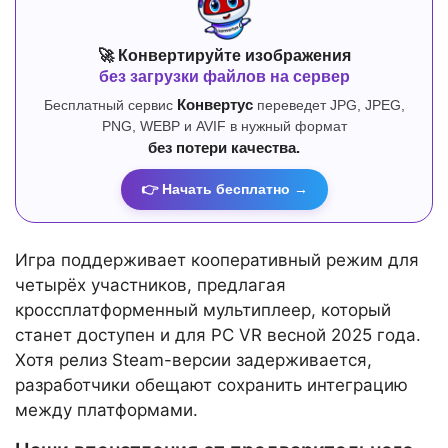
🚀 Конвертируйте изображения
без загрузки файлов на сервер
Бесплатный сервис
Конвертус
переведет JPG, JPEG,
PNG, WEBP и AVIF в нужный формат
без потери качества.
👉 Начать бесплатно →
Игра поддерживает кооперативный режим для
четырёх участников, предлагая
кроссплатформенный мультиплеер, который
станет доступен и для PC VR весной 2025 года.
Хотя релиз Steam-версии задерживается,
разработчики обещают сохранить интеграцию
между платформами.