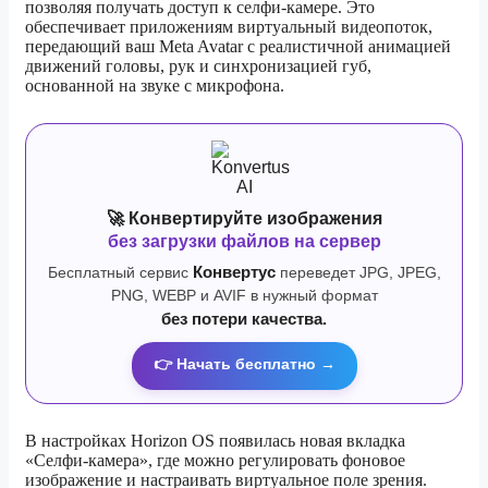
позволяя получать доступ к селфи-камере. Это
обеспечивает приложениям виртуальный видеопоток,
передающий ваш Meta Avatar с реалистичной анимацией
движений головы, рук и синхронизацией губ,
основанной на звуке с микрофона.
🚀 Конвертируйте изображения
без загрузки файлов на сервер
Бесплатный сервис
Конвертус
переведет JPG, JPEG,
PNG, WEBP и AVIF в нужный формат
без потери качества.
👉 Начать бесплатно →
В настройках Horizon OS появилась новая вкладка
«Селфи-камера», где можно регулировать фоновое
изображение и настраивать виртуальное поле зрения.