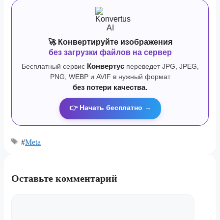
🚀 Конвертируйте изображения
без загрузки файлов на сервер
Бесплатный сервис
Конвертус
переведет JPG, JPEG,
PNG, WEBP и AVIF в нужный формат
без потери качества.
👉 Начать бесплатно →
#
Meta
Оставьте комментарий
Комментарий