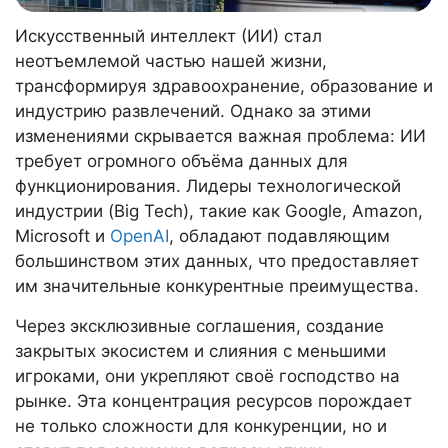
Искусственный интеллект (ИИ) стал
неотъемлемой частью нашей жизни,
трансформируя здравоохранение, образование и
индустрию развлечений. Однако за этими
изменениями скрывается важная проблема: ИИ
требует огромного объёма данных для
функционирования. Лидеры технологической
индустрии (Big Tech), такие как Google, Amazon,
Microsoft и
OpenAI
, обладают подавляющим
большинством этих данных, что предоставляет
им значительные конкурентные преимущества.
Через эксклюзивные соглашения, создание
закрытых экосистем и слияния с меньшими
игроками, они укрепляют своё господство на
рынке. Эта концентрация ресурсов порождает
не только сложности для конкуренции, но и