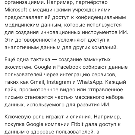
организациями. Например, партнёрство
Microsoft с медицинскими учреждениями
предоставляет ей доступ к конфиденциальным
медицинским данным, которые используются
для создания инновационных инструментов ИИ.
Эти договорённости усложняют доступ к
аналогичным данным для других компаний.
Ещё одна тактика — создание замкнутых
экосистем. Google и Facebook собирают данные
пользователей через интеграцию сервисов,
таких как Gmail, Instagram и WhatsApp. Каждый
лайк, просмотренное видео или отправленное
письмо становятся частью массивного набора
данных, используемого для развития ИИ.
Ключевую роль играют и слияния. Например,
покупка Google компании Fitbit дала доступ к
данным о здоровье пользователей, а