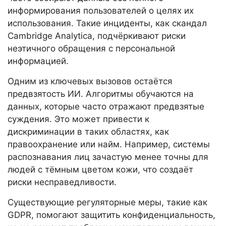
информирования пользователей о целях их
использования. Такие инциденты, как скандал
Cambridge Analytica, подчёркивают риски
неэтичного обращения с персональной
информацией.
Одним из ключевых вызовов остаётся
предвзятость ИИ. Алгоритмы обучаются на
данных, которые часто отражают предвзятые
суждения. Это может привести к
дискриминации в таких областях, как
правоохранение или найм. Например, системы
распознавания лиц зачастую менее точны для
людей с тёмным цветом кожи, что создаёт
риски несправедливости.
Существующие регуляторные меры, такие как
GDPR, помогают защитить конфиденциальность,