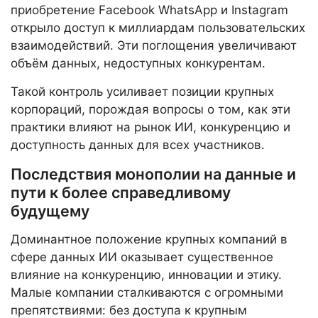
приобретение Facebook WhatsApp и Instagram
открыло доступ к миллиардам пользовательских
взаимодействий. Эти поглощения увеличивают
объём данных, недоступных конкурентам.
Такой контроль усиливает позиции крупных
корпораций, порождая вопросы о том, как эти
практики влияют на рынок ИИ, конкуренцию и
доступность данных для всех участников.
Последствия монополии на данные и
пути к более справедливому
будущему
Доминантное положение крупных компаний в
сфере данных ИИ оказывает существенное
влияние на конкуренцию, инновации и этику.
Малые компании сталкиваются с огромными
препятствиями: без доступа к крупным