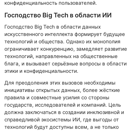
конфиденциальность пользователей.
Господство Big Tech в области ИИ
Господство Big Tech в области данных
искусственного интеллекта формирует будущее
технологий и общества. Однако их монополия
ограничивает конкуренцию, замедляет развитие
технологий, направленных на общественные
блага, и вызывает серьёзные вопросы в области
этики и конфиденциальности.
Для преодоления этих вызовов необходимы
инициативы открытых данных, более жёсткие
правила и совместные усилия со стороны
государств, исследователей и компаний. Цель
должна заключаться в создании инклюзивной и
справедливой экосистемы ИИ, где выгоды от
технологий будут доступны всем, а не только