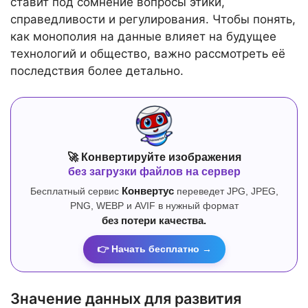
ставит под сомнение вопросы этики,
справедливости и регулирования. Чтобы понять,
как монополия на данные влияет на будущее
технологий и общество, важно рассмотреть её
последствия более детально.
🚀 Конвертируйте изображения
без загрузки файлов на сервер
Бесплатный сервис
Конвертус
переведет JPG, JPEG,
PNG, WEBP и AVIF в нужный формат
без потери качества.
👉 Начать бесплатно →
Значение данных для развития