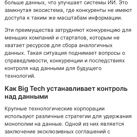
больше данных, что улучшает системы ИИ. Это
замкнутая экосистема, где конкуренты не имеют
доступа к таким же масштабам информации.
Эти преимущества затрудняют конкуренцию для
меньших компаний и стартапов, которым не
хватает ресурсов для сбора аналогичных
данных. Такая ситуация поднимает вопросы о
справедливости, конкуренции и последствиях
контроля над данными для будущего
технологий.
Как Big Tech устанавливает контроль
над данными
Крупные технологические корпорации
используют различные стратегии для удержания
монополии на данные. Одной из них является
заключение эксклюзивных соглашений с