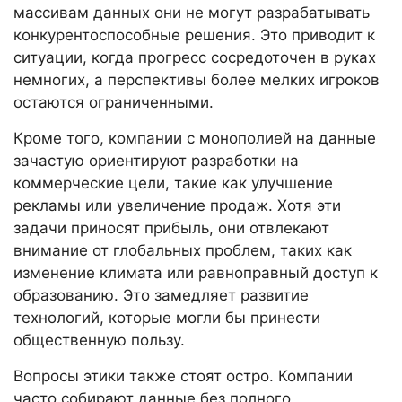
массивам данных они не могут разрабатывать
конкурентоспособные решения. Это приводит к
ситуации, когда прогресс сосредоточен в руках
немногих, а перспективы более мелких игроков
остаются ограниченными.
Кроме того, компании с монополией на данные
зачастую ориентируют разработки на
коммерческие цели, такие как улучшение
рекламы или увеличение продаж. Хотя эти
задачи приносят прибыль, они отвлекают
внимание от глобальных проблем, таких как
изменение климата или равноправный доступ к
образованию. Это замедляет развитие
технологий, которые могли бы принести
общественную пользу.
Вопросы этики также стоят остро. Компании
часто собирают данные без полного