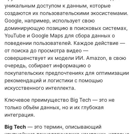
уникальным доступом к данным, которые
создаются их пользовательскими экосистемами.
Google, например, использует свою
доминирующую позицию в поисковых системах,
YouTube и Google Maps для сбора данных о
поведении пользователей. Каждое действие —
от поиска до просмотра видео —
совершенствует их модели ИИ. Amazon, в свою
очередь, собирает информацию о
покупательских предпочтениях для оптимизации
рекомендаций и логистики с помощью
искусственного интеллекта.
Ключевое преимущество Big Tech — это не
только объём данных, но и их глубокая
интеграция.
Big Tech
— это термин, описывающий