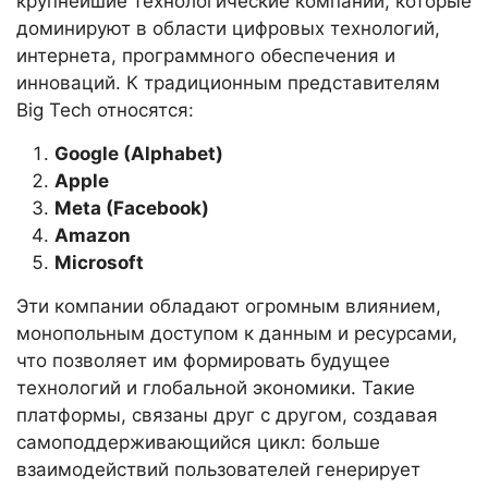
крупнейшие технологические компании, которые
доминируют в области цифровых технологий,
интернета, программного обеспечения и
инноваций. К традиционным представителям
Big Tech относятся:
Google (Alphabet)
Apple
Meta (Facebook)
Amazon
Microsoft
Эти компании обладают огромным влиянием,
монопольным доступом к данным и ресурсами,
что позволяет им формировать будущее
технологий и глобальной экономики. Такие
платформы, связаны друг с другом, создавая
самоподдерживающийся цикл: больше
взаимодействий пользователей генерирует