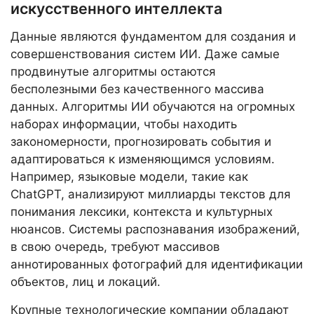
искусственного интеллекта
Данные являются фундаментом для создания и
совершенствования систем ИИ. Даже самые
продвинутые алгоритмы остаются
бесполезными без качественного массива
данных. Алгоритмы ИИ обучаются на огромных
наборах информации, чтобы находить
закономерности, прогнозировать события и
адаптироваться к изменяющимся условиям.
Например, языковые модели, такие как
ChatGPT, анализируют миллиарды текстов для
понимания лексики, контекста и культурных
нюансов. Системы распознавания изображений,
в свою очередь, требуют массивов
аннотированных фотографий для идентификации
объектов, лиц и локаций.
Крупные технологические компании обладают