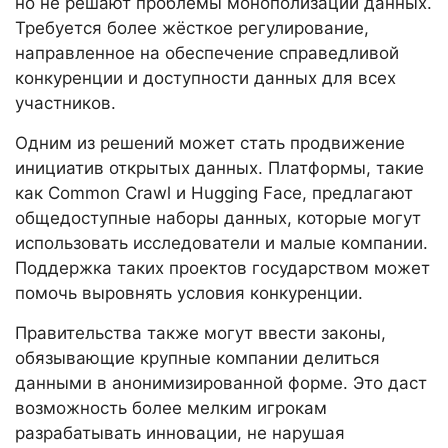
но не решают проблемы монополизации данных.
Требуется более жёсткое регулирование,
направленное на обеспечение справедливой
конкуренции и доступности данных для всех
участников.
Одним из решений может стать продвижение
инициатив открытых данных. Платформы, такие
как Common Crawl и Hugging Face, предлагают
общедоступные наборы данных, которые могут
использовать исследователи и малые компании.
Поддержка таких проектов государством может
помочь выровнять условия конкуренции.
Правительства также могут ввести законы,
обязывающие крупные компании делиться
данными в анонимизированной форме. Это даст
возможность более мелким игрокам
разрабатывать инновации, не нарушая