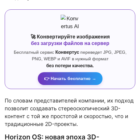
🚀 Конвертируйте изображения
без загрузки файлов на сервер
Бесплатный сервис
Конвертус
переведет JPG, JPEG,
PNG, WEBP и AVIF в нужный формат
без потери качества.
👉 Начать бесплатно →
По словам представителей компании, их подход
позволит создавать стереоскопический 3D-
контент с той же простотой и скоростью, что и
традиционные 2D-проекты.
Horizon OS: новая эпоха 3D-