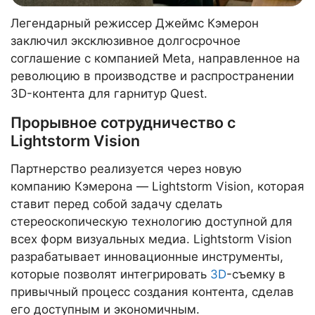
Легендарный режиссер Джеймс Кэмерон
заключил эксклюзивное долгосрочное
соглашение с компанией Meta, направленное на
революцию в производстве и распространении
3D-контента для гарнитур Quest.
Прорывное сотрудничество с
Lightstorm Vision
Партнерство реализуется через новую
компанию Кэмерона — Lightstorm Vision, которая
ставит перед собой задачу сделать
стереоскопическую технологию доступной для
всех форм визуальных медиа. Lightstorm Vision
разрабатывает инновационные инструменты,
которые позволят интегрировать
3D
-съемку в
привычный процесс создания контента, сделав
его доступным и экономичным.