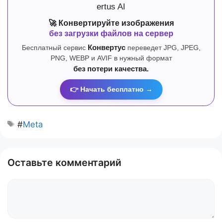
🚀 Конвертируйте изображения
без загрузки файлов на сервер
Бесплатный сервис
Конвертус
переведет JPG, JPEG,
PNG, WEBP и AVIF в нужный формат
без потери качества.
👉 Начать бесплатно →
#
Meta
Оставьте комментарий
Комментарий