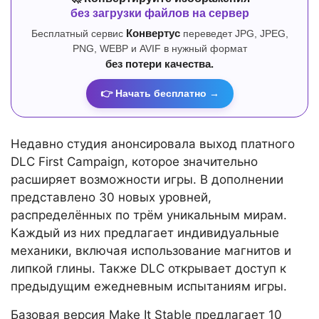
без загрузки файлов на сервер
Бесплатный сервис
Конвертус
переведет JPG, JPEG,
PNG, WEBP и AVIF в нужный формат
без потери качества.
👉 Начать бесплатно →
Недавно студия анонсировала выход платного
DLC First Campaign, которое значительно
расширяет возможности игры. В дополнении
представлено 30 новых уровней,
распределённых по трём уникальным мирам.
Каждый из них предлагает индивидуальные
механики, включая использование магнитов и
липкой глины. Также DLC открывает доступ к
предыдущим ежедневным испытаниям игры.
Базовая версия Make It Stable предлагает 10