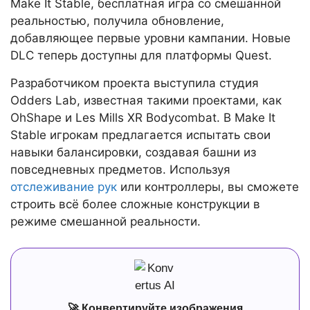
Make It Stable, бесплатная игра со смешанной
реальностью, получила обновление,
добавляющее первые уровни кампании. Новые
DLC теперь доступны для платформы Quest.
Разработчиком проекта выступила студия
Odders Lab, известная такими проектами, как
OhShape и Les Mills XR Bodycombat. В Make It
Stable игрокам предлагается испытать свои
навыки балансировки, создавая башни из
повседневных предметов. Используя
отслеживание рук
или контроллеры, вы сможете
строить всё более сложные конструкции в
режиме смешанной реальности.
🚀 Конвертируйте изображения