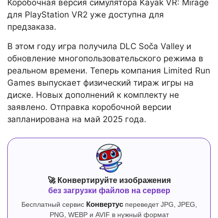
Коробочная версия симулятора Kayak VR: Mirage
для PlayStation VR2 уже доступна для
предзаказа.
В этом году игра получила DLC Soča Valley и
обновление многопользовательского режима в
реальном времени. Теперь компания Limited Run
Games выпускает физический тираж игры на
диске. Новых дополнений к комплекту не
заявлено. Отправка коробочной версии
запланирована на май 2025 года.
🚀 Конвертируйте изображения
без загрузки файлов на сервер
Бесплатный сервис
Конвертус
переведет JPG, JPEG,
PNG, WEBP и AVIF в нужный формат