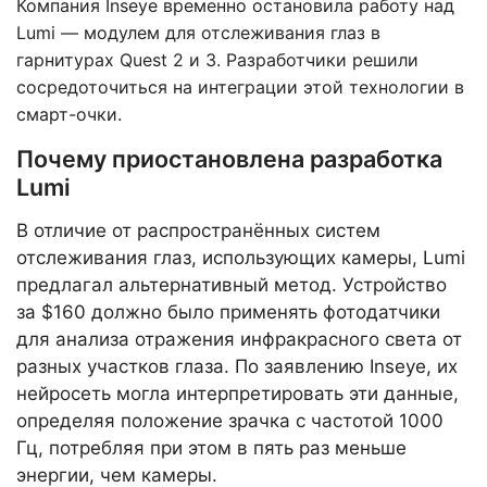
Компания Inseye временно остановила работу над
Lumi — модулем для отслеживания глаз в
гарнитурах Quest 2 и 3. Разработчики решили
сосредоточиться на интеграции этой технологии в
смарт-очки.
Почему приостановлена разработка
Lumi
В отличие от распространённых систем
отслеживания глаз, использующих камеры, Lumi
предлагал альтернативный метод. Устройство
за $160 должно было применять фотодатчики
для анализа отражения инфракрасного света от
разных участков глаза. По заявлению Inseye, их
нейросеть могла интерпретировать эти данные,
определяя положение зрачка с частотой 1000
Гц, потребляя при этом в пять раз меньше
энергии, чем камеры.