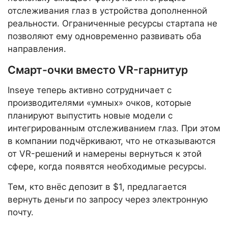
отслеживания глаз в устройства дополненной
реальности. Ограниченные ресурсы стартапа не
позволяют ему одновременно развивать оба
направления.
Смарт-очки вместо VR-гарнитур
Inseye теперь активно сотрудничает с
производителями «умных» очков, которые
планируют выпустить новые модели с
интегрированным отслеживанием глаз. При этом
в компании подчёркивают, что не отказываются
от VR-решений и намерены вернуться к этой
сфере, когда появятся необходимые ресурсы.
Тем, кто внёс депозит в $1, предлагается
вернуть деньги по запросу через электронную
почту.