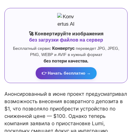
🚀 Конвертируйте изображения
без загрузки файлов на сервер
Бесплатный сервис
Конвертус
переведет JPG, JPEG,
PNG, WEBP и AVIF в нужный формат
без потери качества.
👉 Начать бесплатно →
Анонсированный в июне проект предусматривал
возможность внесения возвратного депозита в
$1, что позволяло приобрести устройство по
сниженной цене — $100. Однако теперь
компания заявила о приостановке Lumi,
поскольку смещает фокус на интеграцию