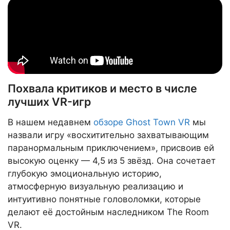
Похвала критиков и место в числе
лучших VR-игр
В нашем недавнем
обзоре Ghost Town VR
мы
назвали игру «восхитительно захватывающим
паранормальным приключением», присвоив ей
высокую оценку — 4,5 из 5 звёзд. Она сочетает
глубокую эмоциональную историю,
атмосферную визуальную реализацию и
интуитивно понятные головоломки, которые
делают её достойным наследником The Room
VR.