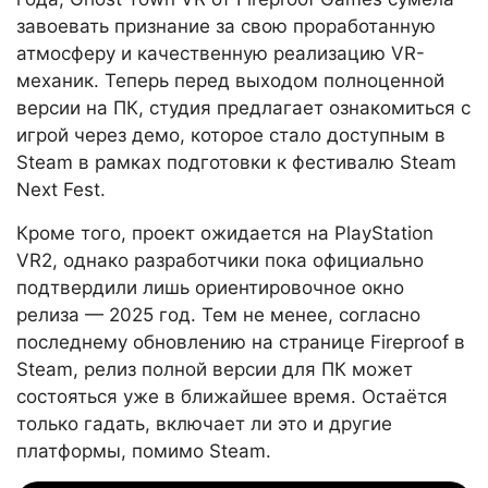
завоевать признание за свою проработанную
атмосферу и качественную реализацию VR-
механик. Теперь перед выходом полноценной
версии на ПК, студия предлагает ознакомиться с
игрой через демо, которое стало доступным в
Steam в рамках подготовки к фестивалю Steam
Next Fest.
Кроме того, проект ожидается на PlayStation
VR2, однако разработчики пока официально
подтвердили лишь ориентировочное окно
релиза — 2025 год. Тем не менее, согласно
последнему обновлению на странице Fireproof в
Steam, релиз полной версии для ПК может
состояться уже в ближайшее время. Остаётся
только гадать, включает ли это и другие
платформы, помимо Steam.