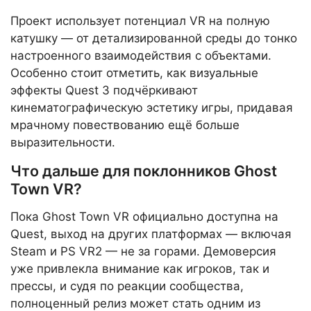
Проект использует потенциал VR на полную
катушку — от детализированной среды до тонко
настроенного взаимодействия с объектами.
Особенно стоит отметить, как визуальные
эффекты Quest 3 подчёркивают
кинематографическую эстетику игры, придавая
мрачному повествованию ещё больше
выразительности.
Что дальше для поклонников Ghost
Town VR?
Пока Ghost Town VR официально доступна на
Quest, выход на других платформах — включая
Steam и PS VR2 — не за горами. Демоверсия
уже привлекла внимание как игроков, так и
прессы, и судя по реакции сообщества,
полноценный релиз может стать одним из