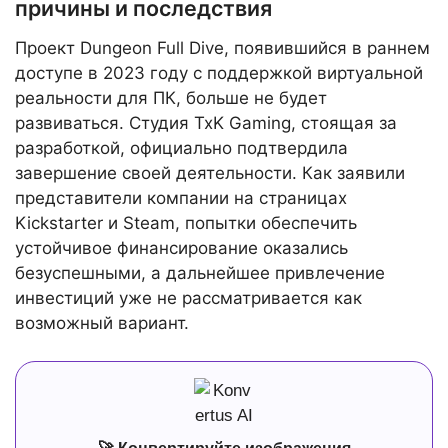
причины и последствия
Проект Dungeon Full Dive, появившийся в раннем
доступе в 2023 году с поддержкой виртуальной
реальности для ПК, больше не будет
развиваться. Студия TxK Gaming, стоящая за
разработкой, официально подтвердила
завершение своей деятельности. Как заявили
представители компании на страницах
Kickstarter и Steam, попытки обеспечить
устойчивое финансирование оказались
безуспешными, а дальнейшее привлечение
инвестиций уже не рассматривается как
возможный вариант.