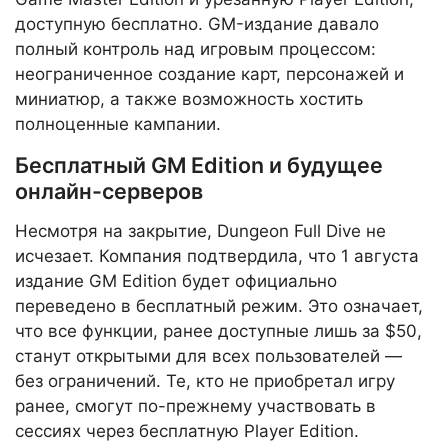
доступную бесплатно. GM-издание давало
полный контроль над игровым процессом:
неограниченное создание карт, персонажей и
миниатюр, а также возможность хостить
полноценные кампании.
Бесплатный GM Edition и будущее
онлайн-серверов
Несмотря на закрытие, Dungeon Full Dive не
исчезает. Компания подтвердила, что 1 августа
издание GM Edition будет официально
переведено в бесплатный режим. Это означает,
что все функции, ранее доступные лишь за $50,
станут открытыми для всех пользователей —
без ограничений. Те, кто не приобретал игру
ранее, смогут по-прежнему участвовать в
сессиях через бесплатную Player Edition.