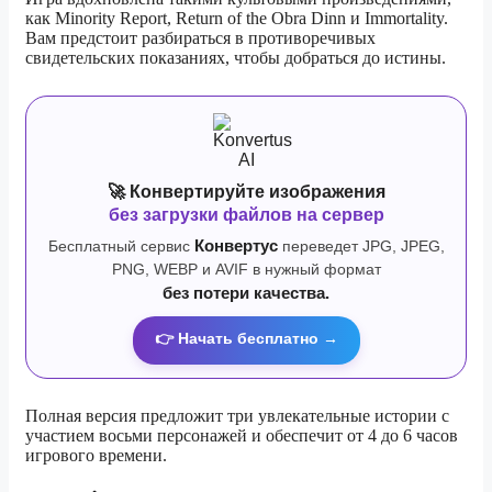
как Minority Report, Return of the Obra Dinn и Immortality.
Вам предстоит разбираться в противоречивых
свидетельских показаниях, чтобы добраться до истины.
🚀 Конвертируйте изображения
без загрузки файлов на сервер
Бесплатный сервис
Конвертус
переведет JPG, JPEG,
PNG, WEBP и AVIF в нужный формат
без потери качества.
👉 Начать бесплатно →
Полная версия предложит три увлекательные истории с
участием восьми персонажей и обеспечит от 4 до 6 часов
игрового времени.