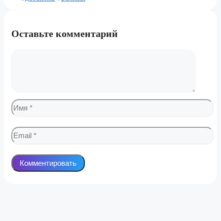
Оставьте комментарий
Комментарий
Имя
Email