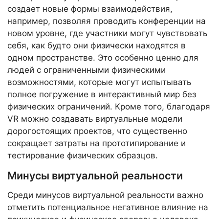
создает новые формы взаимодействия,
например, позволяя проводить конференции на
новом уровне, где участники могут чувствовать
себя, как будто они физически находятся в
одном пространстве. Это особенно ценно для
людей с ограниченными физическими
возможностями, которые могут испытывать
полное погружение в интерактивный мир без
физических ограничений. Кроме того, благодаря
VR можно создавать виртуальные модели
дорогостоящих проектов, что существенно
сокращает затраты на прототипирование и
тестирование физических образцов.
Минусы виртуальной реальности
Среди минусов виртуальной реальности важно
отметить потенциальное негативное влияние на