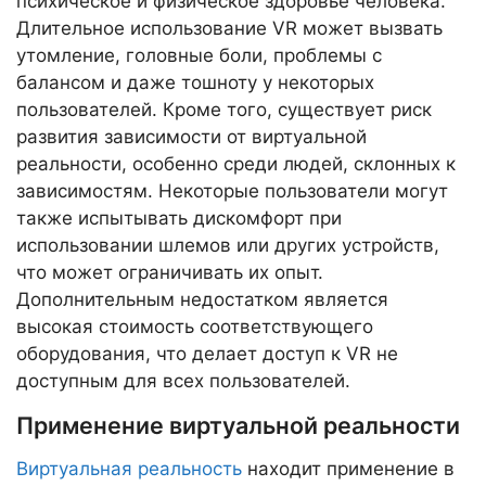
психическое и физическое здоровье человека.
Длительное использование VR может вызвать
утомление, головные боли, проблемы с
балансом и даже тошноту у некоторых
пользователей. Кроме того, существует риск
развития зависимости от виртуальной
реальности, особенно среди людей, склонных к
зависимостям. Некоторые пользователи могут
также испытывать дискомфорт при
использовании шлемов или других устройств,
что может ограничивать их опыт.
Дополнительным недостатком является
высокая стоимость соответствующего
оборудования, что делает доступ к VR не
доступным для всех пользователей.
Применение виртуальной реальности
Виртуальная реальность
находит применение в