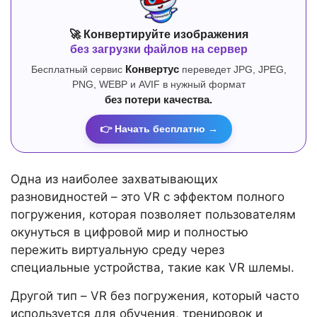
🚀 Конвертируйте изображения
без загрузки файлов на сервер
Бесплатный сервис
Конвертус
переведет JPG, JPEG,
PNG, WEBP и AVIF в нужный формат
без потери качества.
👉 Начать бесплатно →
Одна из наиболее захватывающих
разновидностей – это VR с эффектом полного
погружения, которая позволяет пользователям
окунуться в цифровой мир и полностью
пережить виртуальную среду через
специальные устройства, такие как VR шлемы.
Другой тип – VR без погружения, который часто
используется для обучения, тренировок и