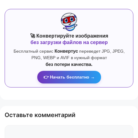
🚀 Конвертируйте изображения
без загрузки файлов на сервер
Бесплатный сервис
Конвертус
переведет JPG, JPEG,
PNG, WEBP и AVIF в нужный формат
без потери качества.
👉 Начать бесплатно →
Оставьте комментарий
Комментарий