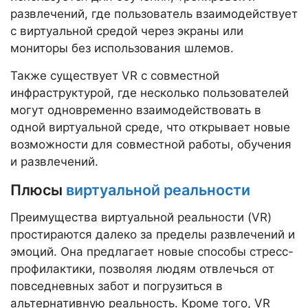
развлечений, где пользователь взаимодействует
с виртуальной средой через экраны или
мониторы без использования шлемов.
Также существует VR с совместной
инфраструктурой, где несколько пользователей
могут одновременно взаимодействовать в
одной виртуальной среде, что открывает новые
возможности для совместной работы, обучения
и развлечений.
Плюсы
виртуальной реальности
Преимущества виртуальной реальности (VR)
простираются далеко за пределы развлечений и
эмоций. Она предлагает новые способы стресс-
профилактики, позволяя людям отвлечься от
повседневных забот и погрузиться в
альтернативную реальность. Кроме того, VR