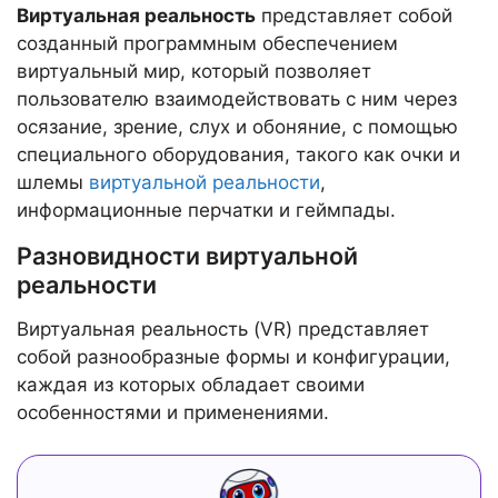
Виртуальная реальность
представляет собой
созданный программным обеспечением
виртуальный мир, который позволяет
пользователю взаимодействовать с ним через
осязание, зрение, слух и обоняние, с помощью
специального оборудования, такого как очки и
шлемы
виртуальной реальности
,
информационные перчатки и геймпады.
Разновидности виртуальной
реальности
Виртуальная реальность (VR) представляет
собой разнообразные формы и конфигурации,
каждая из которых обладает своими
особенностями и применениями.