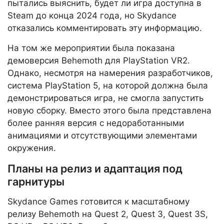
пытались выяснить, будет ли игра доступна в
Steam до конца 2024 года, но Skydance
отказались комментировать эту информацию.
На том же мероприятии была показана
демоверсия Behemoth для PlayStation VR2.
Однако, несмотря на намерения разработчиков,
система PlayStation 5, на которой должна была
демонстрироваться игра, не смогла запустить
новую сборку. Вместо этого была представлена
более ранняя версия с недоработанными
анимациями и отсутствующими элементами
окружения.
Планы на релиз и адаптация под
гарнитуры
Skydance Games готовится к масштабному
релизу Behemoth на Quest 2, Quest 3, Quest 3S,