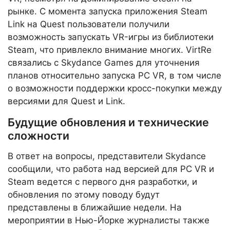
рынке. С момента запуска приложения Steam
Link на Quest пользователи получили
возможность запускать VR-игры из библиотеки
Steam, что привлекло внимание многих. VirtRe
связались с Skydance Games для уточнения
планов относительно запуска PC VR, в том числе
о возможности поддержки кросс-покупки между
версиями для Quest и Link.
Будущие обновления и технические
сложности
В ответ на вопросы, представители Skydance
сообщили, что работа над версией для PC VR и
Steam ведется с первого дня разработки, и
обновления по этому поводу будут
представлены в ближайшие недели. На
мероприятии в Нью-Йорке журналисты также