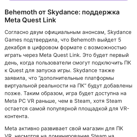
Behemoth от Skydance: поддержка
Meta Quest Link
Согласно двум официальным анонсам, Skydance
Games подтвердила, что Behemoth выйдет 5
декабря в цифровом формате с возможностью
играть через Meta Quest Link. Это будет первый
день, когда пользователи смогут подключить ПК
к Quest для запуска игры. Skydance также
заявила, что “дополнительные платформы
виртуальной реальности на ПК” будут добавлены
позже. Таким образом, игра будет доступна на
Meta PC VR раньше, чем в Steam, хотя Steam
остается самой популярной площадкой для VR-
контента.
Meta активно развивает свой магазин для ПК
VR, несмотря на доминирование Steam на